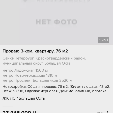
1
из
1
Продаю 3-ком. квартиру, 76 м2
Санкт-Петербург, Красногвардейский район,
муниципальный округ Большая Охта
метро Ладожская
1500 м
метро Новочеркасская
1810 м
метро Проспект Большевиков
3520 м
Новостройка, Общая площадь: 76 м2, Жилая площадь: 43 м2,
Этаж: 10 / 10, Отделка: черновая, Дом: монолитный, Ипотека
ЖК ЛСР Большая Охта
23 446 000
