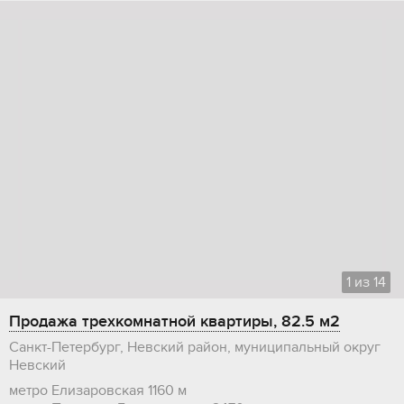
1
из
14
Продажа трехкомнатной квартиры, 82.5 м2
Санкт-Петербург, Невский район, муниципальный округ
Невский
метро Елизаровская
1160 м