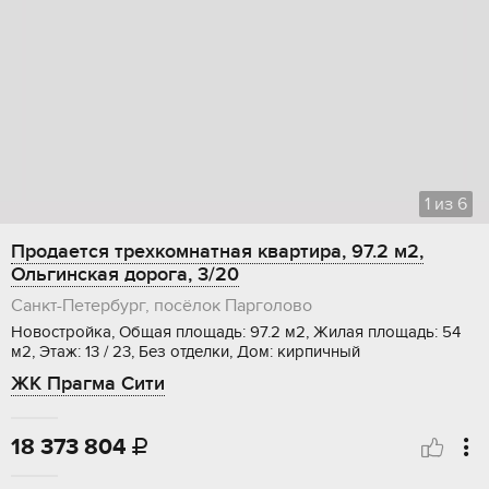
1
из
6
Продается трехкомнатная квартира, 97.2 м2,
Ольгинская дорога, 3/20
Санкт-Петербург, посёлок Парголово
Новостройка, Общая площадь: 97.2 м2, Жилая площадь: 54
м2, Этаж: 13 / 23, Без отделки, Дом: кирпичный
ЖК Прагма Сити
18 373 804
