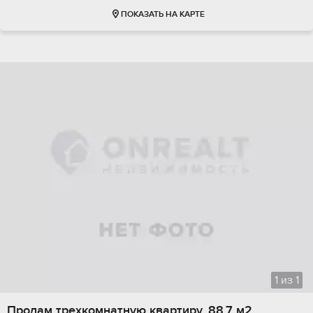
ПОКАЗАТЬ НА КАРТЕ
1
из
1
Продам трехкомнатную квартиру, 88.7 м2