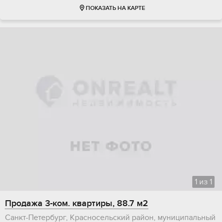
ПОКАЗАТЬ НА КАРТЕ
1
из
1
Продажа 3-ком. квартиры, 88.7 м2
Санкт-Петербург, Красносельский район, муниципальный