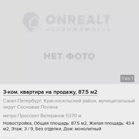
1
из
1
3-ком. квартира на продажу, 87.5 м2
Санкт-Петербург, Красносельский район, муниципальный
округ Сосновая Поляна
метро Проспект Ветеранов
5370 м
Новостройка, Общая площадь: 87.5 м2, Жилая площадь: 43.4
м2, Этаж: 3 / 9, Без отделки, Дом: монолитный