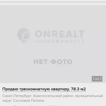
1
из
1
Продаю трехкомнатную квартиру, 78.3 м2
Санкт-Петербург, Красносельский район, муниципальный
округ Сосновая Поляна