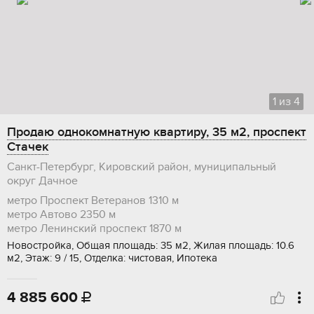
1
из
4
Продаю однокомнатную квартиру, 35 м2, проспект
Стачек
Санкт-Петербург, Кировский район, муниципальный
округ Дачное
метро Проспект Ветеранов
1310 м
метро Автово
2350 м
метро Ленинский проспект
1870 м
Новостройка, Общая площадь: 35 м2, Жилая площадь: 10.6
м2, Этаж: 9 / 15, Отделка: чистовая, Ипотека
4 885 600
