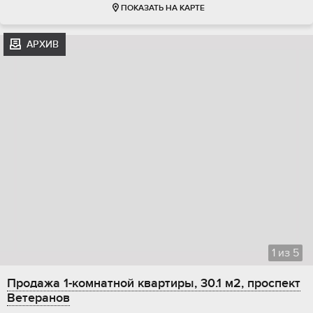
ПОКАЗАТЬ НА КАРТЕ
АРХИВ
1
из
5
Продажа 1-комнатной квартиры, 30.1 м2, проспект
Ветеранов