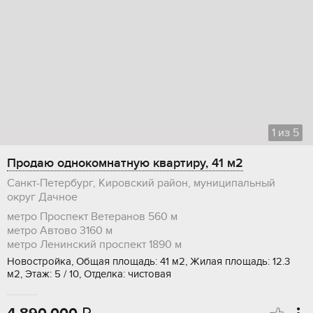
1
из
5
Продаю однокомнатную квартиру, 41 м2
Санкт-Петербург, Кировский район, муниципальный
округ Дачное
метро Проспект Ветеранов
560 м
метро Автово
3160 м
метро Ленинский проспект
1890 м
Новостройка, Общая площадь: 41 м2, Жилая площадь: 12.3
м2, Этаж: 5 / 10, Отделка: чистовая