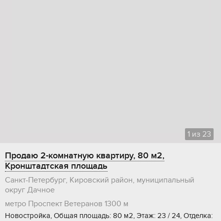
1
из
23
Продаю 2-комнатную квартиру, 80 м2,
Кронштадтская площадь
Санкт-Петербург, Кировский район, муниципальный
округ Дачное
метро Проспект Ветеранов
1300 м
Новостройка, Общая площадь: 80 м2, Этаж: 23 / 24, Отделка: