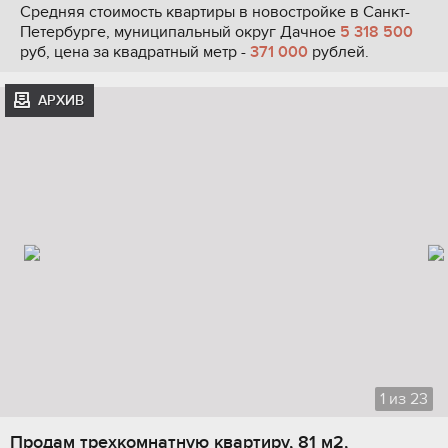
Средняя стоимость квартиры в новостройке в Санкт-
Петербурге, муниципальный округ Дачное
5 318 500
руб, цена за квадратный метр -
371 000
рублей.
АРХИВ
1
из
23
Продам трехкомнатную квартиру, 81 м2,