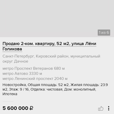
1
из
6
Продаю 2-ком. квартиру, 52 м2, улица Лёни
Голикова
Санкт-Петербург, Кировский район, муниципальный
округ Дачное
метро Проспект Ветеранов
680 м
метро Автово
3330 м
метро Ленинский проспект
2040 м
Новостройка, Общая площадь: 52 м2, Жилая площадь: 23.9
м2, Этаж: 9 / 16, Отделка: чистовая, Дом: монолитный,
Ипотека
5 600 000
