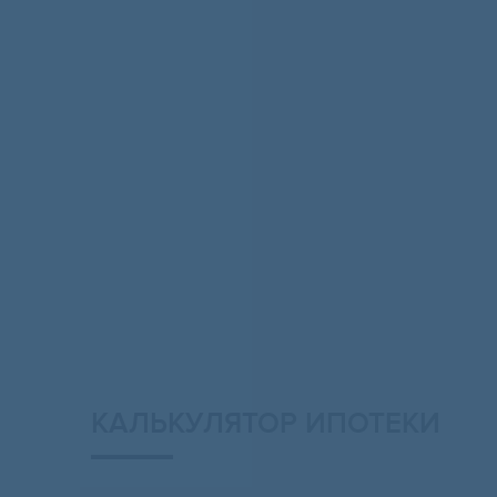
КАЛЬКУЛЯТОР ИПОТЕКИ