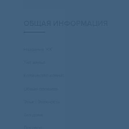
ОБЩАЯ ИНФОРМАЦИЯ
Название ЖК
Тип жилья
Количество комнат
Общая площадь
Этаж / Этажность
Тип дома
Договор