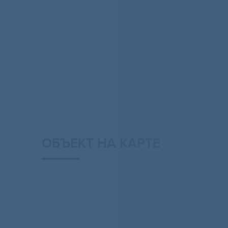
ОБЪЕКТ НА КАРТЕ