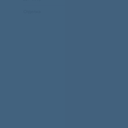
Отделка