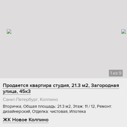
1
из
9
Продается квартира студия, 21.3 м2, Загородная
улица, 45к3
Санкт-Петербург, Колпино
Вторичка, Общая площадь: 21.3 м2, Этаж: 11 / 12, Ремонт:
дизайнерский, Отделка: чистовая, Ипотека
ЖК Новое Колпино