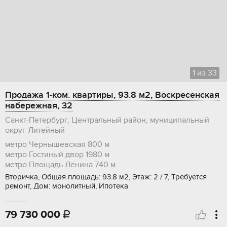
1
из
33
Продажа 1-ком. квартиры, 93.8 м2, Воскресенская
набережная, 32
Санкт-Петербург, Центральный район, муниципальный
округ Литейный
метро Чернышевская
800 м
метро Гостиный двор
1980 м
метро Площадь Ленина
740 м
Вторичка, Общая площадь: 93.8 м2, Этаж: 2 / 7, Требуется
ремонт, Дом: монолитный, Ипотека
79 730 000
