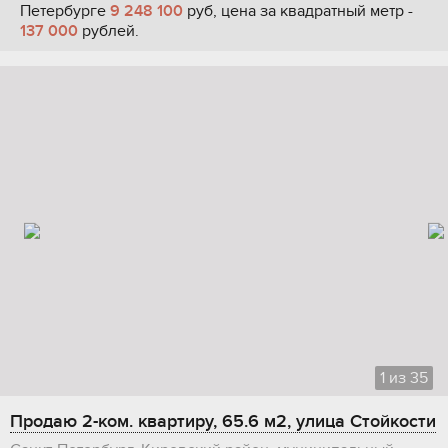
Петербурге
9 248 100
руб, цена за квадратный метр -
137 000
рублей.
1
из
35
Продаю 2-ком. квартиру, 65.6 м2, улица Стойкости