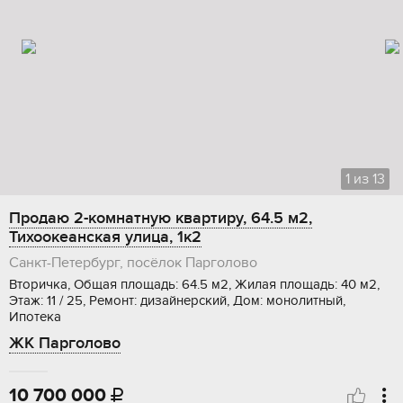
1
из
13
Продаю 2-комнатную квартиру, 64.5 м2,
Тихоокеанская улица, 1к2
Санкт-Петербург, посёлок Парголово
Вторичка, Общая площадь: 64.5 м2, Жилая площадь: 40 м2,
Этаж: 11 / 25, Ремонт: дизайнерский, Дом: монолитный,
Ипотека
ЖК Парголово
10 700 000
