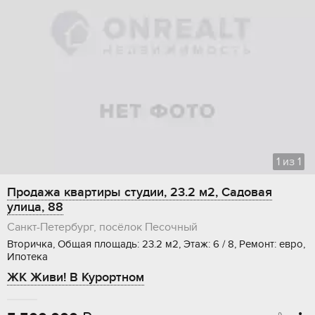
1
из
1
Продажа квартиры студии, 23.2 м2, Садовая
улица, 88
Санкт-Петербург, посёлок Песочный
Вторичка, Общая площадь: 23.2 м2, Этаж: 6 / 8, Ремонт: евро,
Ипотека
ЖК Живи! В Курортном