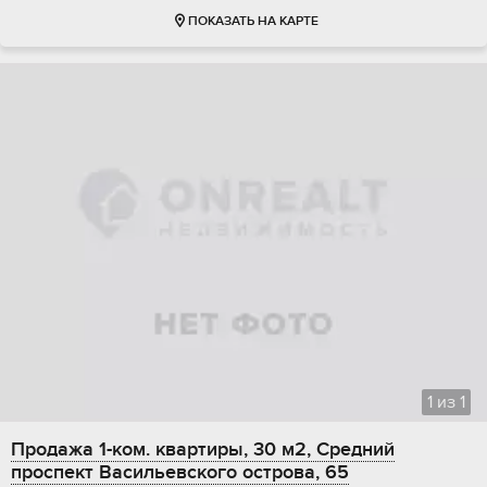
ПОКАЗАТЬ НА КАРТЕ
1
из
1
Продажа 1-ком. квартиры, 30 м2, Средний
проспект Васильевского острова, 65