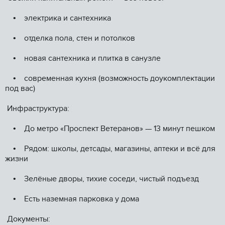
• электрика и сантехника
• отделка пола, стен и потолков
• новая сантехника и плитка в санузле
• современная кухня (возможность доукомплектации
под вас)
Инфраструктура:
• До метро «Проспект Ветеранов» — 13 минут пешком
• Рядом: школы, детсады, магазины, аптеки и всё для
жизни
• Зелёные дворы, тихие соседи, чистый подъезд
• Есть наземная парковка у дома
Документы: