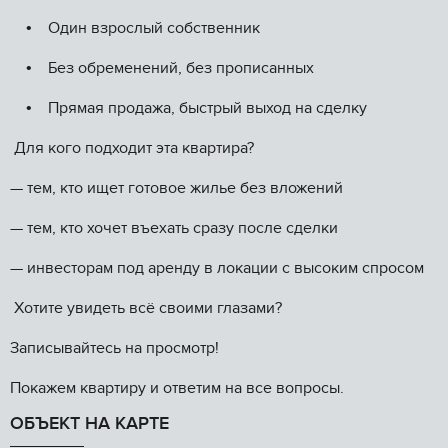
• Один взрослый собственник
• Без обременений, без прописанных
• Прямая продажа, быстрый выход на сделку
Для кого подходит эта квартира?
— тем, кто ищет готовое жилье без вложений
— тем, кто хочет въехать сразу после сделки
— инвесторам под аренду в локации с высоким спросом
Хотите увидеть всё своими глазами?
Записывайтесь на просмотр!
Покажем квартиру и ответим на все вопросы.
ОБЪЕКТ НА КАРТЕ