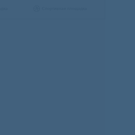
адка
Спортивная площадка