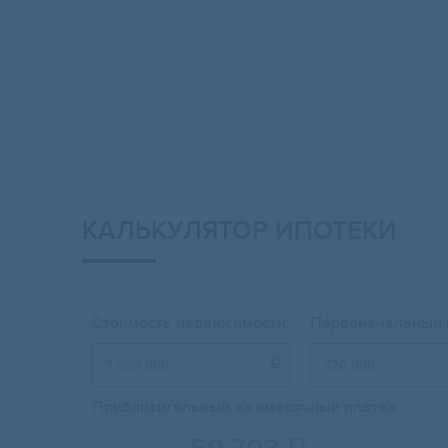
КАЛЬКУЛЯТОР ИПОТЕКИ
Стоимость недвижимости:
Первоначальный 

Приблизительный ежемесячный платеж: