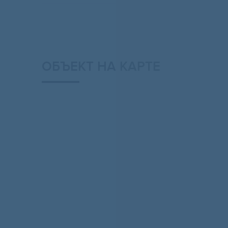
ОБЪЕКТ НА КАРТЕ