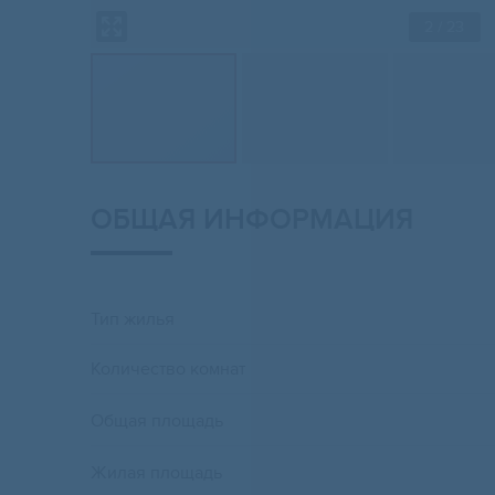
2
/ 23
ОБЩАЯ ИНФОРМАЦИЯ
Тип жилья
Количество комнат
Общая площадь
Жилая площадь