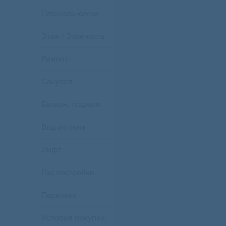
Площадь кухни
Этаж / Этажность
Ремонт
Санузел
Балкон, лоджия
Вид из окна
Лифт
Год постройки
Парковка
Условия покупки