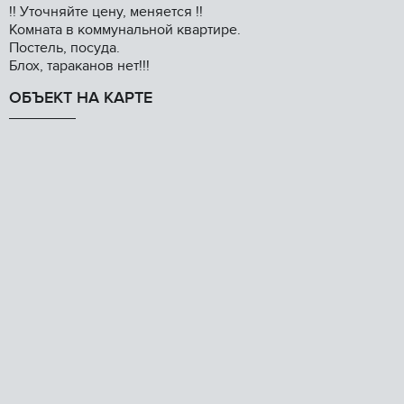
!! Уточняйте цену, меняется !!
Комната в коммунальной квартире.
Постель, посуда.
Блох, тараканов нет!!!
ОБЪЕКТ НА КАРТЕ