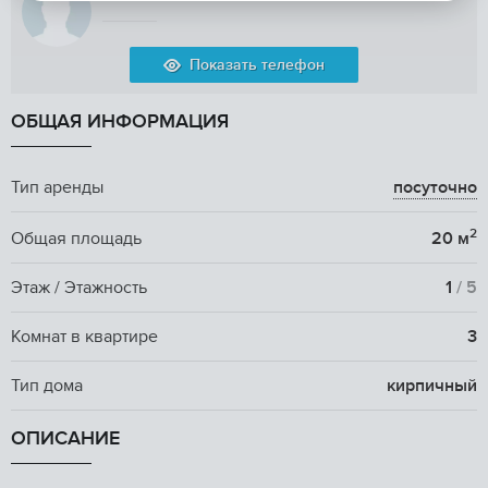
Показать телефон
ОБЩАЯ ИНФОРМАЦИЯ
Тип аренды
посуточно
2
Общая площадь
20 м
Этаж / Этажность
1
/ 5
Комнат в квартире
3
Тип дома
кирпичный
ОПИСАНИЕ