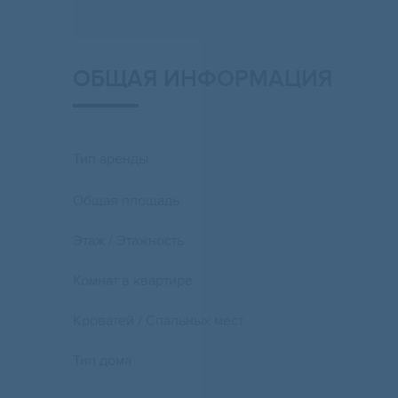
ОБЩАЯ ИНФОРМАЦИЯ
Тип аренды
Общая площадь
Этаж / Этажность
Комнат в квартире
Кроватей / Спальных мест
Тип дома