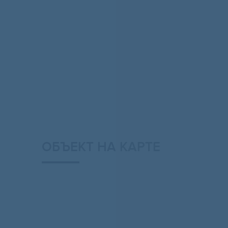
ОБЪЕКТ НА КАРТЕ