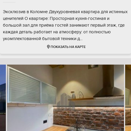
Эксклюзив в Коломне Двухуровневая квартира для истинных
ценителей О квартире: Просторная кухня-гостиная и
большой зал для приёма гостей занимают первый этаж, где
каждая деталь работает на атмосферу: от полностью
укомплектованной бытовой техники д...
ПОКАЗАТЬ НА КАРТЕ