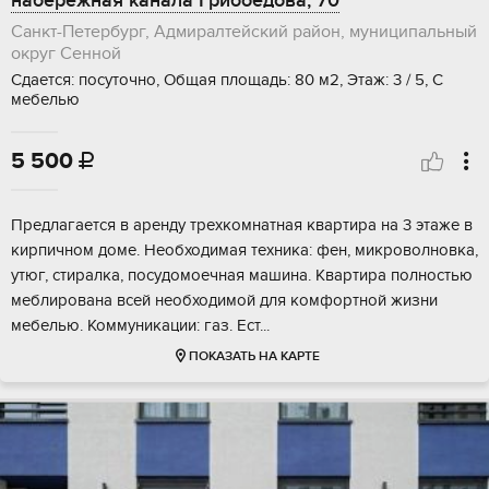
набережная канала Грибоедова, 70
Санкт-Петербург, Адмиралтейский район, муниципальный
округ Сенной
Сдается: посуточно, Общая площадь: 80 м2, Этаж: 3 / 5, С
мебелью
5 500

Предлагается в аренду трехкомнатная квартира на 3 этаже в
кирпичном доме. Необходимая техника: фен, микроволновка,
утюг, стиралка, посудомоечная машина. Квартира полностью
меблирована всей необходимой для комфортной жизни
мебелью. Коммуникации: газ. Ест...
ПОКАЗАТЬ НА КАРТЕ