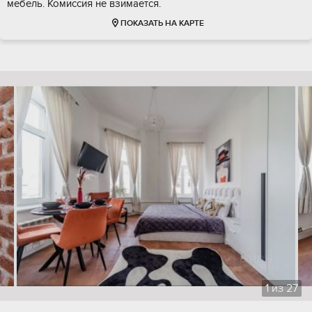
мебель. Комиссия не взимается.
ПОКАЗАТЬ НА КАРТЕ
1
из
27