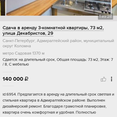
1
из
28
Сдача в аренду 3-комнатной квартиры, 73 м2,
улица Декабристов, 29
Санкт-Петербург, Адмиралтейский район, муниципальный
округ Коломна
метро Садовая
1370 м
Сдается: на длительный срок, Общая площадь: 73 м2, Этаж: 7
/ 8, С мебелью
140 000

id:6954. Предлагается в аренду на длительный срок светлая и
стильная квартира в Адмиралтейском районе. Выполнен
дизайнерский ремонт. Благодаря грамотной планировке,
квартира очень комфортная и удобная. Полностью