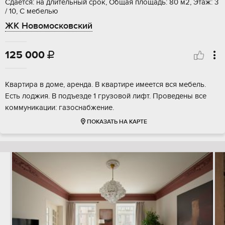
Сдается: на длительный срок, Общая площадь: 80 м2, Этаж: 3
/ 10, С мебелью
ЖК Новомосковский
125 000

Квартира в доме, аренда. В квартире имеется вся мебель.
Есть лоджия. В подъезде 1 грузовой лифт. Проведены все
коммуникации: газоснабжение.
ПОКАЗАТЬ НА КАРТЕ