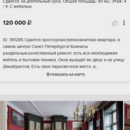
Сдается: на длительный срок, Общая площадь: 90 м2, Этаж: 4
/ 4, С мебелью
120 000

ID: 391285 Сдается просторная,трехкомнатная квартира, в
самом центре Санкт-Петербурга! Комнаты
раздельные,качественный ремонт, есть вся необходимая
мебель и бытовая техника. Окна выходят во двор и на улицу
Декабристов. Есть свое парковочное место, в...
ПОКАЗАТЬ НА КАРТЕ