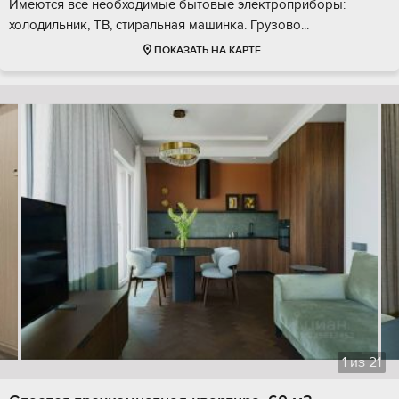
Имеются все необходимые бытовые электроприборы:
холодильник, ТВ, стиральная машинка. Грузово...
ПОКАЗАТЬ НА КАРТЕ
1
из
21