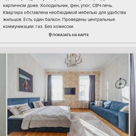
кирпичном доме. Холодильник, фен, утюг, СВЧ-печь.
Квартира обставлена необходимой мебелью для удобства
жильцов. Есть один балкон. Проведены центральные
коммуникации: газ. Без комиссии.
ПОКАЗАТЬ НА КАРТЕ