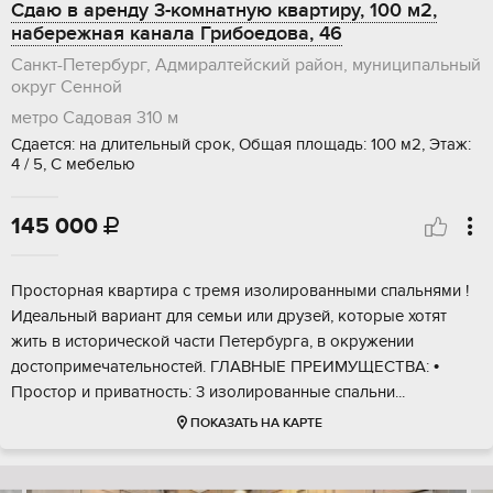
Сдаю в аренду 3-комнатную квартиру, 100 м2,
набережная канала Грибоедова, 46
Санкт-Петербург, Адмиралтейский район, муниципальный
округ Сенной
метро Садовая
310 м
Сдается: на длительный срок, Общая площадь: 100 м2, Этаж:
4 / 5, С мебелью
145 000

Просторная квартира с тремя изолированными спальнями !
Идеальный вариант для семьи или друзей, которые хотят
жить в исторической части Петербурга, в окружении
достопримечательностей. ГЛАВНЫЕ ПРЕИМУЩЕСТВА: •
Простор и приватность: 3 изолированные спальни...
ПОКАЗАТЬ НА КАРТЕ