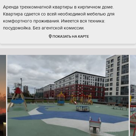
Аренда трехкомнатной квартиры в кирпичном доме.
Квартира сдается со всей необходимой мебелью для
комфортного проживания. Имеется вся техника:
посудомойка. Без агентской комиссии.
ПОКАЗАТЬ НА КАРТЕ