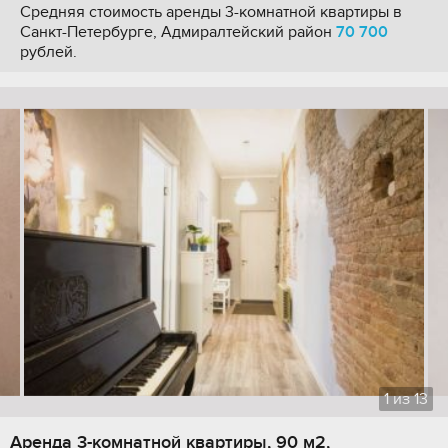
Средняя стоимость аренды 3-комнатной квартиры в
Санкт-Петербурге, Адмиралтейский район
70 700
рублей.
1
из
13
Аренда 3-комнатной квартиры, 90 м2,