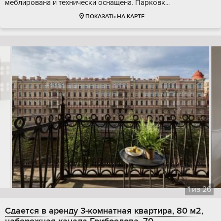
меблирована и технически оснащена. Парковк...
ПОКАЗАТЬ НА КАРТЕ
1
из
26
Сдается в аренду 3-комнатная квартира, 80 м2,