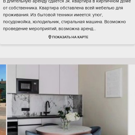
В длительную аренду сдается 3к. квартира в кирпичном доме
от собственника. Квартира обставлена всей мебелью для
проживания. Из бытовой техники имеется: утюг,
посудомойка, холодильник, стиральная машина. Возможно
проведение мероприятий, возможна аренд...
ПОКАЗАТЬ НА КАРТЕ