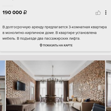
190 000

В долгосрочную аренду предлагается 3-комнатная квартира
в монолитно-кирпичном доме. В квартире установлена
мебель. В подъезде два пассажирских лифта.
ПОКАЗАТЬ НА КАРТЕ