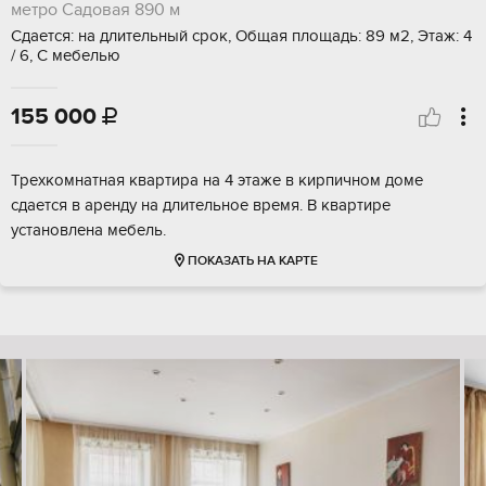
метро Садовая
890 м
Сдается: на длительный срок, Общая площадь: 89 м2, Этаж: 4
/ 6, С мебелью
155 000

Трехкомнатная квартира на 4 этаже в кирпичном доме
сдается в аренду на длительное время. В квартире
установлена мебель.
ПОКАЗАТЬ НА КАРТЕ