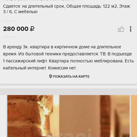
Сдается: на длительный срок, Общая площадь: 122 м2, Этаж:
3 / 6, С мебелью
280 000

В аренду 3к. квартира в кирпичном доме на длительное
время. Из бытовой техники предоставляется: ТВ. В подъезде
1 пассажирский лифт. Квартира полностью меблирована. Есть
кабельный интернет. Комиссии нет.
ПОКАЗАТЬ НА КАРТЕ