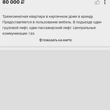
80 000

Трехкомнатная квартира в кирпичном доме в аренду.
Предоставляется в пользование мебель. В подъезде один
грузовой лифт, один пассажирский лифт. Центральные
коммуникации: газ.
ПОКАЗАТЬ НА КАРТЕ