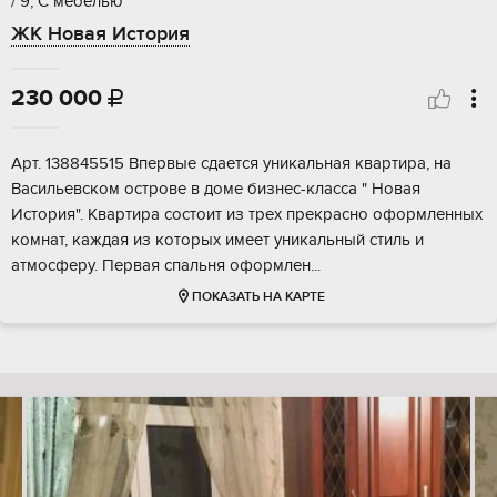
/ 9, С мебелью
ЖК Новая История
230 000

Арт. 138845515 Впервые сдается уникальная квартира, на
Васильевском острове в доме бизнес-класса " Новая
История". Квартира состоит из трех прекрасно оформленных
комнат, каждая из которых имеет уникальный стиль и
атмосферу. Первая спальня оформлен...
ПОКАЗАТЬ НА КАРТЕ