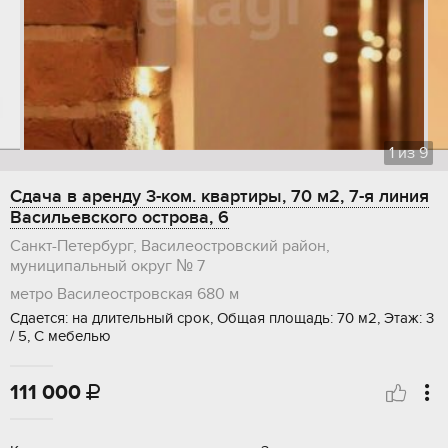
1
из
9
Сдача в аренду 3-ком. квартиры, 70 м2, 7-я линия
Васильевского острова, 6
Санкт-Петербург, Василеостровский район,
муниципальный округ № 7
метро Василеостровская
680 м
Сдается: на длительный срок, Общая площадь: 70 м2, Этаж: 3
/ 5, С мебелью
111 000
