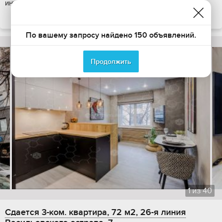
интернет.
ПОКАЗАТЬ НА КАРТЕ
По вашему запросу найдено 150 объявлений.
Продолжить
1
из
40
Сдается 3-ком. квартира, 72 м2, 26-я линия