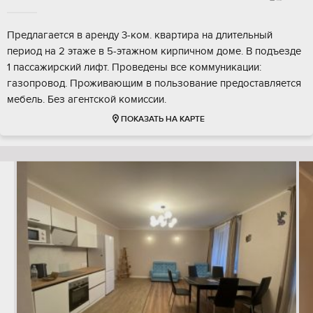
Предлагается в аренду 3-ком. квартира на длительный
период на 2 этаже в 5-этажном кирпичном доме. В подъезде
1 пассажирский лифт. Проведены все коммуникации:
газопровод. Проживающим в пользование предоставляется
мебель. Без агентской комиссии.
ПОКАЗАТЬ НА КАРТЕ