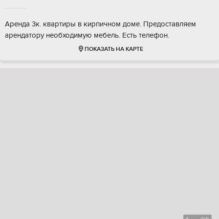
Аренда 3к. квартиры в кирпичном доме. Предоставляем
арендатору необходимую мебель. Есть телефон.
ПОКАЗАТЬ НА КАРТЕ