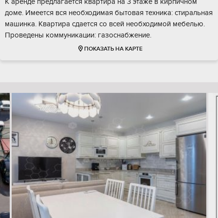
К аренде предлагается квартира на 3 этаже в кирпичном
доме. Имеется вся необходимая бытовая техника: стиральная
машинка. Квартира сдается со всей необходимой мебелью.
Проведены коммуникации: газоснабжение.
ПОКАЗАТЬ НА КАРТЕ