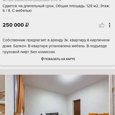
Сдается: на длительный срок, Общая площадь: 128 м2, Этаж:
6 / 8, С мебелью
250 000

Собственник предлагает в аренду 3к. квартиру в кирпичном
доме. Балкон. В квартире установлена мебель. В подъезде
грузовой лифт. Без комиссии.
ПОКАЗАТЬ НА КАРТЕ