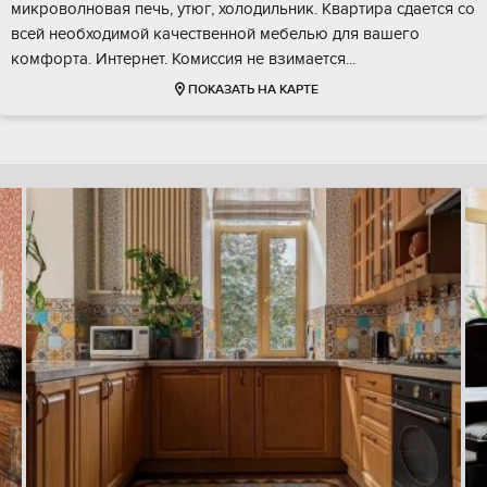
микроволновая печь, утюг, холодильник. Квартира сдается со
всей необходимой качественной мебелью для вашего
комфорта. Интернет. Комиссия не взимается...
ПОКАЗАТЬ НА КАРТЕ