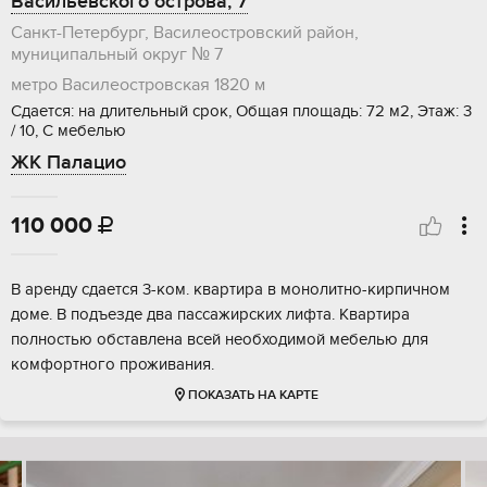
Васильевского острова, 7
Санкт-Петербург, Василеостровский район,
муниципальный округ № 7
метро Василеостровская
1820 м
Сдается: на длительный срок, Общая площадь: 72 м2, Этаж: 3
/ 10, С мебелью
ЖК Палацио
110 000

В аренду сдается 3-ком. квартира в монолитно-кирпичном
доме. В подъезде два пассажирских лифта. Квартира
полностью обставлена всей необходимой мебелью для
комфортного проживания.
ПОКАЗАТЬ НА КАРТЕ