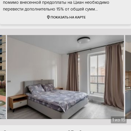
помимо внесенной предоплаты на Циан необходимо
перевести дополнительно 15% от общей сумм...
ПОКАЗАТЬ НА КАРТЕ
1
из
15