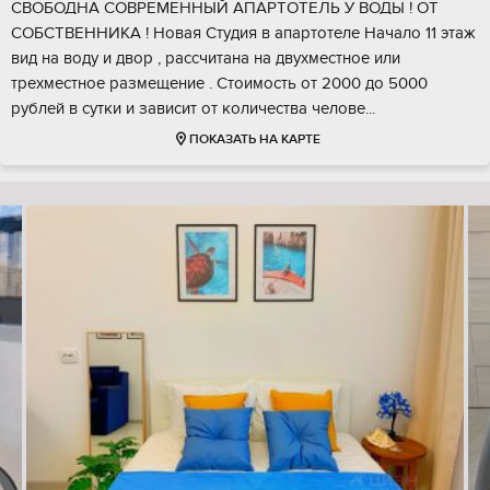
СВОБОДНА СОВРЕМЕННЫЙ АПАРТОТЕЛЬ У ВОДЫ ! ОТ
СОБСТВЕННИКА ! Новая Студия в апартотеле Начало 11 этаж
вид на воду и двор , рассчитана на двухместное или
трехместное размещение . Стоимость от 2000 до 5000
рублей в сутки и зависит от количества челове...
ПОКАЗАТЬ НА КАРТЕ