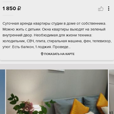
1 850

Суточная аренда квартиры студии в доме от собственника.
Можно жить с детьми. Окна квартиры выходят на зеленый
внутренний двор. Необходимая для жизни техника:
холодильник, СВЧ, плита, стиральная машина, фен, телевизор,
утюг. Есть балкон, 1 лоджия. Проведе...
ПОКАЗАТЬ НА КАРТЕ