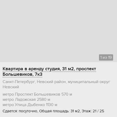
1
из
19
Квартира в аренду студия, 31 м2, проспект
Большевиков, 7к3
Санкт-Петербург, Невский район, муниципальный округ
Невский
метро Проспект Большевиков
570 м
метро Ладожская
2580 м
метро Улица Дыбенко
1130 м
Сдается: посуточно, Общая площадь: 31 м2, Этаж: 21 / 25