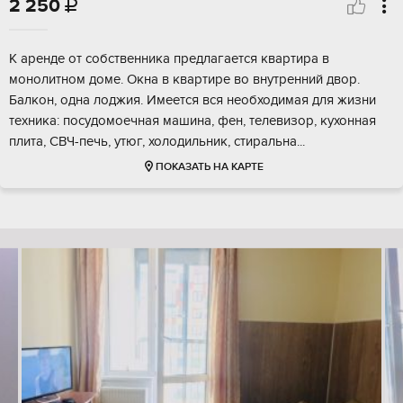
2 250

К аренде от собственника предлагается квартира в
монолитном доме. Окна в квартире во внутренний двор.
Балкон, одна лоджия. Имеется вся необходимая для жизни
техника: посудомоечная машина, фен, телевизор, кухонная
плита, СВЧ-печь, утюг, холодильник, стиральна...
ПОКАЗАТЬ НА КАРТЕ