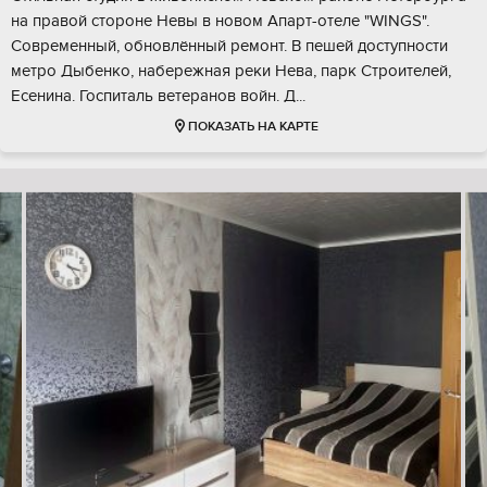
на правой стороне Невы в новом Апарт-отеле "WINGS".
Современный, обновлённый ремонт. В пешей доступности
метро Дыбенко, набережная реки Нева, парк Строителей,
Есенина. Госпиталь ветеранов войн. Д...
ПОКАЗАТЬ НА КАРТЕ