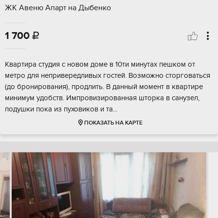
ЖК Авеню Апарт на Дыбенко
1 700

Квартира студия с новом доме в 10ти минутах пешком от
метро для непривередливых гостей. Возможно сторговаться
(до бронирования), продлить. В данный момент в квартире
минимум удобств. Импровизированная шторка в санузел,
подушки пока из пуховиков и та...
ПОКАЗАТЬ НА КАРТЕ