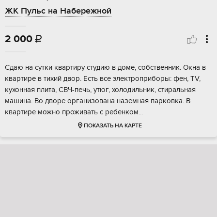
ЖК Пульс на Набережной
2 000

Сдаю на сутки квартиру студию в доме, собственник. Окна в
квартире в тихий двор. Есть все электроприборы: фен, TV,
кухонная плита, СВЧ-печь, утюг, холодильник, стиральная
машина. Во дворе организована наземная парковка. В
квартире можно проживать с ребенком...
ПОКАЗАТЬ НА КАРТЕ