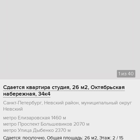
1
из
40
Сдается квартира студия, 26 м2, Октябрьская
набережная, 34к4
Санкт-Петербург, Невский район, муниципальный округ
Невский
метро Елизаровская
1460 м
метро Проспект Большевиков
2070 м
метро Улица Дыбенко
2370 м
Сдается: посуточно, Общая площадь: 26 м2, Этаж: 2 / 15