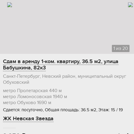
1
из
20
Сдам в аренду 1-ком. квартиру, 36.5 м2, улица
Бабушкина, 82к3
Санкт-Петербург, Невский район, муниципальный округ
Обуховский
метро Пролетарская
440 м
метро Ломоносовская
1940 м
метро Обухово
1690 м
Сдается: посуточно, Общая площадь: 36.5 м2, Этаж: 15 / 19
ЖК Невская Звезда