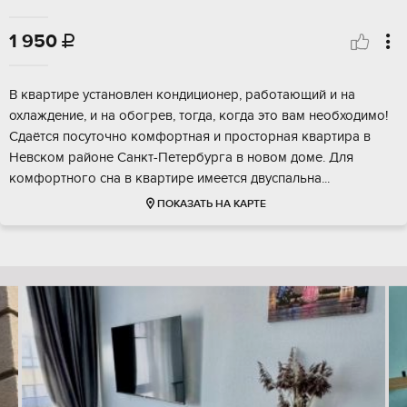
1 950

В квартире установлен кондиционер, работающий и на
охлаждение, и на обогрев, тогда, когда это вам необходимо!
Сдаётся посуточно комфортная и просторная квартира в
Невском районе Санкт-Петербурга в новом доме. Для
комфортного сна в квартире имеется двуспальна...
ПОКАЗАТЬ НА КАРТЕ