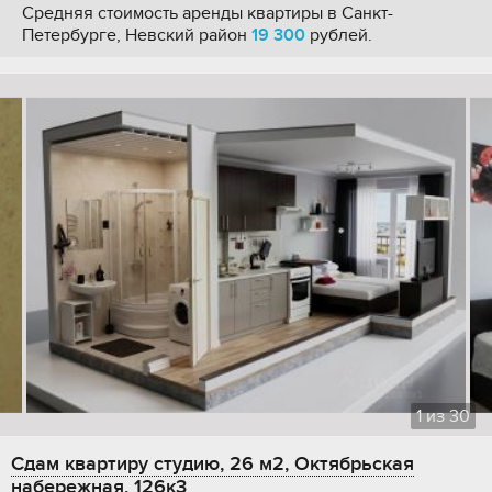
Средняя стоимость аренды квартиры в Санкт-
Петербурге, Невский район
19 300
рублей.
1
из
30
Сдам квартиру студию, 26 м2, Октябрьская
набережная, 126к3