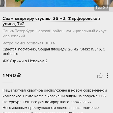
1
из
30
Сдам квартиру студию, 26 м2, Фарфоровская
улица, 7к2
Санкт-Петербург, Невский район, муниципальный округ
Ивановский
метро Ломоносовская
800 м
Сдается: посуточно, Общая площадь: 26 м2, Этаж: 15 / 16, С
мебелью
ЖК Стрижи в Невском 2
1 990

Наша уютная квартира расположена в новом современном
комплексе. Пейте кофе с красивым видом на современный
Петербург. Есть все для комфортного проживания.
Несомненным преимуществом является расположение!