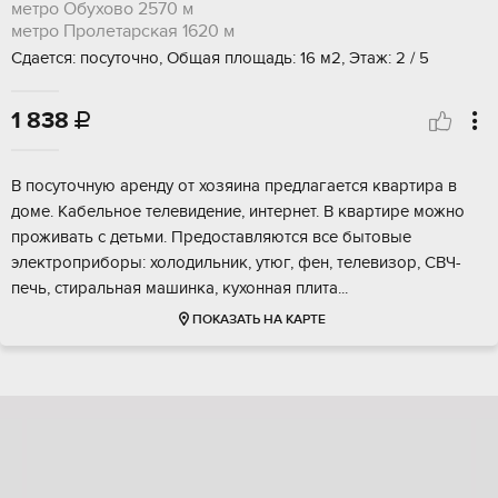
метро Обухово
2570 м
метро Пролетарская
1620 м
Сдается: посуточно, Общая площадь: 16 м2, Этаж: 2 / 5
1 838

В посуточную аренду от хозяина предлагается квартира в
доме. Кабельное телевидение, интернет. В квартире можно
проживать с детьми. Предоставляются все бытовые
электроприборы: холодильник, утюг, фен, телевизор, СВЧ-
печь, стиральная машинка, кухонная плита...
ПОКАЗАТЬ НА КАРТЕ