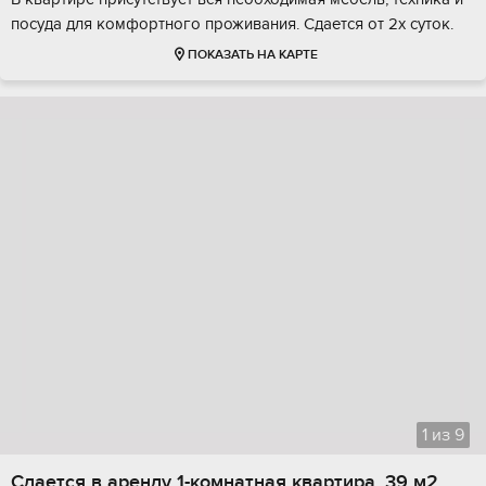
посуда для комфортного проживания. Сдается от 2х суток.
ПОКАЗАТЬ НА КАРТЕ
1
из
9
Сдается в аренду 1-комнатная квартира, 39 м2,