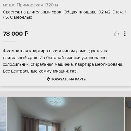
метро Приморская
1320 м
Сдается: на длительный срок, Общая площадь: 92 м2, Этаж: 1
/ 5, С мебелью
78 000

4-комнатная квартира в кирпичном доме сдается на
длительный срок. Из бытовой техники установлено:
холодильник, стиральная машинка. Квартира меблирована.
Все центральные коммуникации: газ.
ПОКАЗАТЬ НА КАРТЕ