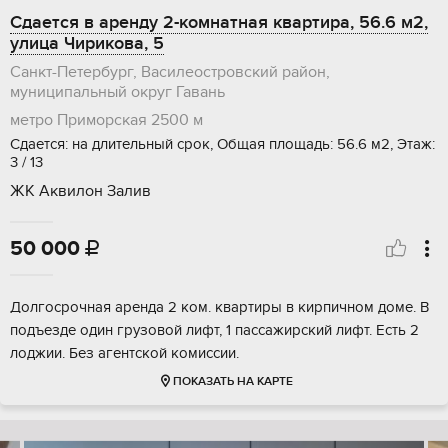
Сдается в аренду 2-комнатная квартира, 56.6 м2,
улица Чирикова, 5
Санкт-Петербург, Василеостровский район,
муниципальный округ Гавань
метро Приморская
2500 м
Сдается: на длительный срок, Общая площадь: 56.6 м2, Этаж:
3 / 13
ЖК Аквилон Залив
50 000

Долгосрочная аренда 2 ком. квартиры в кирпичном доме. В
подъезде один грузовой лифт, 1 пассажирский лифт. Есть 2
лоджии. Без агентской комиссии.
ПОКАЗАТЬ НА КАРТЕ