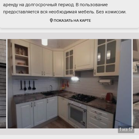
аренду на долгосрочный период. В пользование
предоставляется вся необходимая мебель. Без комиссии.
ПОКАЗАТЬ НА КАРТЕ
1
из
17