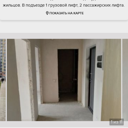
жильцов. В подъезде 1 грузовой лифт, 2 пассажирских лифта.
ПОКАЗАТЬ НА КАРТЕ
1
из
11