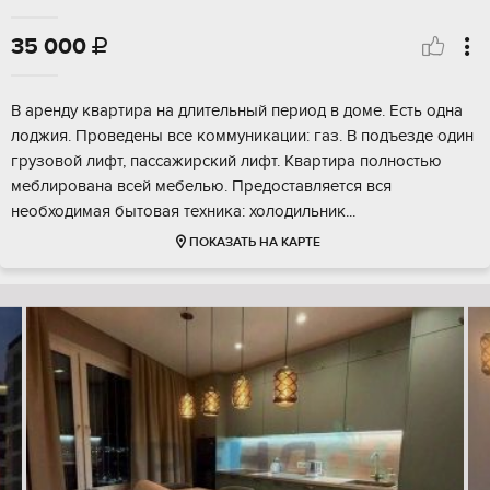
35 000

В аренду квартира на длительный период в доме. Есть одна
лоджия. Проведены все коммуникации: газ. В подъезде один
грузовой лифт, пассажирский лифт. Квартира полностью
меблирована всей мебелью. Предоставляется вся
необходимая бытовая техника: холодильник...
ПОКАЗАТЬ НА КАРТЕ