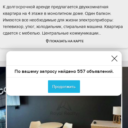
К долгосрочной аренде предлагается двухкомнатная
квартира на 4 этаже в монолитном доме. Один балкон.
Имеются все необходимые для жизни электроприборы:
телевизор, утюг, холодильник, стиральная машина. Квартира
сдается с мебелью. Центральные коммуникации...
ПОКАЗАТЬ НА КАРТЕ
По вашему запросу найдено 557 объявлений.
Продолжить