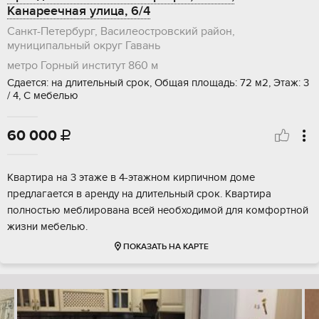
Канареечная улица, 6/4
Санкт-Петербург, Василеостровский район,
муниципальный округ Гавань
метро Горный институт
860 м
Сдается: на длительный срок, Общая площадь: 72 м2, Этаж: 3
/ 4, С мебелью
60 000

Квартира на 3 этаже в 4-этажном кирпичном доме
предлагается в аренду на длительный срок. Квартира
полностью меблирована всей необходимой для комфортной
жизни мебелью.
ПОКАЗАТЬ НА КАРТЕ