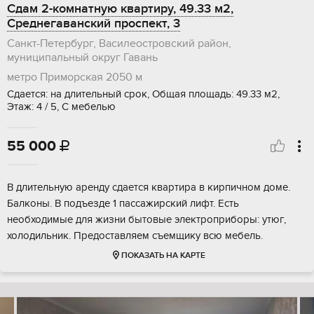
Сдам 2-комнатную квартиру, 49.33 м2,
Среднегаванский проспект, 3
Санкт-Петербург, Василеостровский район,
муниципальный округ Гавань
метро Приморская
2050 м
Сдается: на длительный срок, Общая площадь: 49.33 м2,
Этаж: 4 / 5, С мебелью
55 000

В длительную аренду сдается квартира в кирпичном доме.
Балконы. В подъезде 1 пассажирский лифт. Есть
необходимые для жизни бытовые электроприборы: утюг,
холодильник. Предоставляем съемщику всю мебель.
ПОКАЗАТЬ НА КАРТЕ