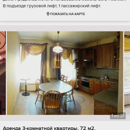
В подъезде грузовой лифт, 1 пассажирский лифт.
ПОКАЗАТЬ НА КАРТЕ
1
из
21
Аренда 3-комнатной квартиры, 72 м2,