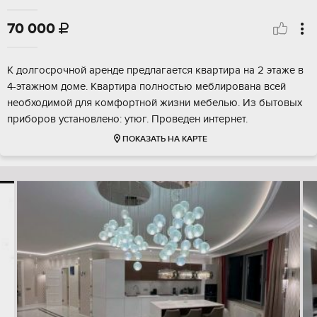
70 000

К долгосрочной аренде предлагается квартира на 2 этаже в
4-этажном доме. Квартира полностью меблирована всей
необходимой для комфортной жизни мебелью. Из бытовых
приборов установлено: утюг. Проведен интернет.
ПОКАЗАТЬ НА КАРТЕ