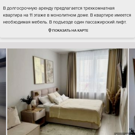
В долгосрочную аренду предлагается трехкомнатная
квартира на 11 этаже в монолитном доме. В квартире имеется
необходимая мебель. В подъезде один пассажирский лифт.
ПОКАЗАТЬ НА КАРТЕ