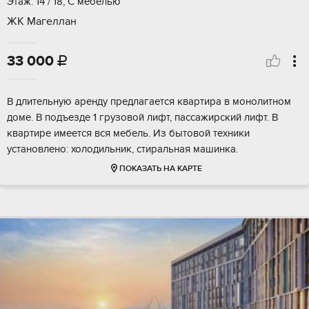
Этаж: 14 / 18, С мебелью
ЖК Магеллан
33 000

В длительную аренду предлагается квартира в монолитном
доме. В подъезде 1 грузовой лифт, пассажирский лифт. В
квартире имеется вся мебель. Из бытовой техники
установлено: холодильник, стиральная машинка.
ПОКАЗАТЬ НА КАРТЕ