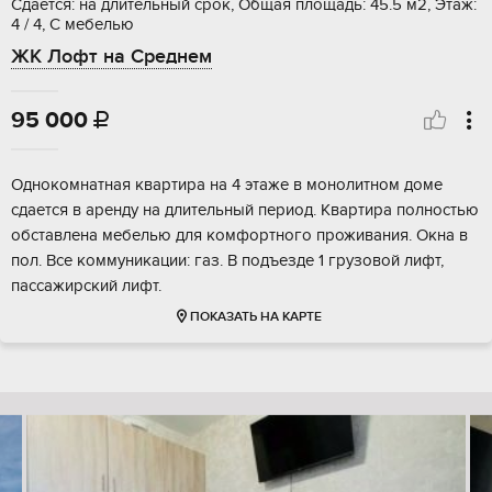
Сдается: на длительный срок, Общая площадь: 45.5 м2, Этаж:
4 / 4, С мебелью
ЖК Лофт на Среднем
95 000

Однокомнатная квартира на 4 этаже в монолитном доме
сдается в аренду на длительный период. Квартира полностью
обставлена мебелью для комфортного проживания. Окна в
пол. Все коммуникации: газ. В подъезде 1 грузовой лифт,
пассажирский лифт.
ПОКАЗАТЬ НА КАРТЕ