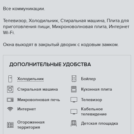
Все коммуникации.
Телевизор, Холодильник, Стиральная машина, Плита для
приготовления пищи, Микроноволновая плита, Интернет
Wi-Fi.
Окна выходят в закрытый дворик с кодовым замком.
ДОПОЛНИТЕЛЬНЫЕ УДОБСТВА
Холодильник
Бойлер
Стиральная машина
Кухонная плита
Микроволновая печь
Телевизор
Интернет
Кабельное
телевидение
Огороженная
Детская площадка
территория