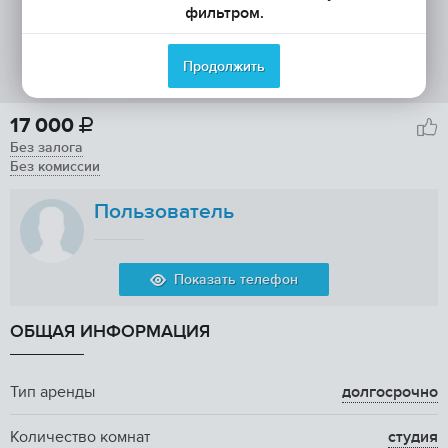
фильтром.
Продолжить
17 000

Без залога
Без комиссии
Пользователь
Показать телефон
ОБЩАЯ ИНФОРМАЦИЯ
Тип аренды
долгосрочно
Количество комнат
студия