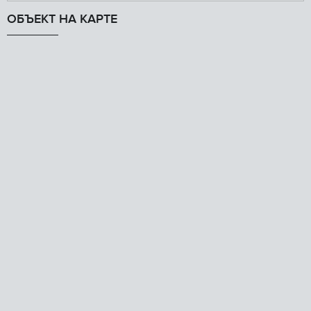
ОБЪЕКТ НА КАРТЕ