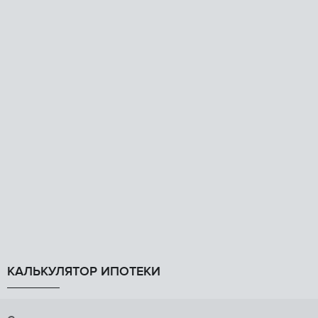
КАЛЬКУЛЯТОР ИПОТЕКИ