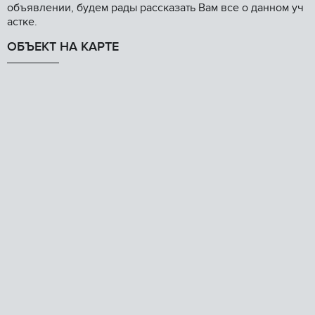
объявлении, будем рады рассказать Вам все о данном уч
астке.
ОБЪЕКТ НА КАРТЕ