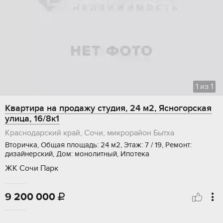
1
из
1
Квартира на продажу студия, 24 м2, Ясногорская
улица, 16/8к1
Краснодарский край, Сочи, микрорайон Бытха
Вторичка, Общая площадь: 24 м2, Этаж: 7 / 19, Ремонт:
дизайнерский, Дом: монолитный, Ипотека
ЖК Сочи Парк
9 200 000
