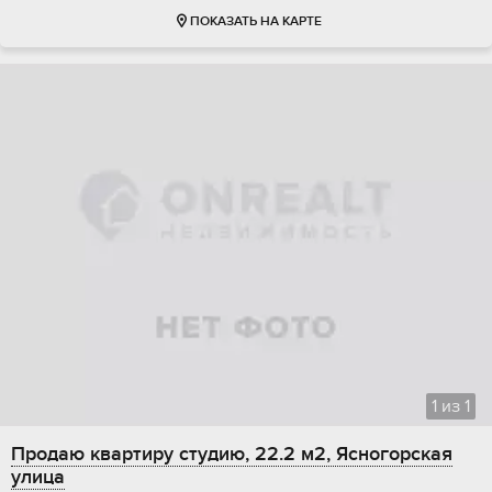
ПОКАЗАТЬ НА КАРТЕ
1
из
1
Продаю квартиру студию, 22.2 м2, Ясногорская
улица