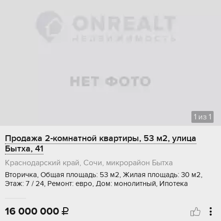
1
из
1
Продажа 2-комнатной квартиры, 53 м2, улица
Бытха, 41
Краснодарский край, Сочи, микрорайон Бытха
Вторичка, Общая площадь: 53 м2, Жилая площадь: 30 м2,
Этаж: 7 / 24, Ремонт: евро, Дом: монолитный, Ипотека
16 000 000
