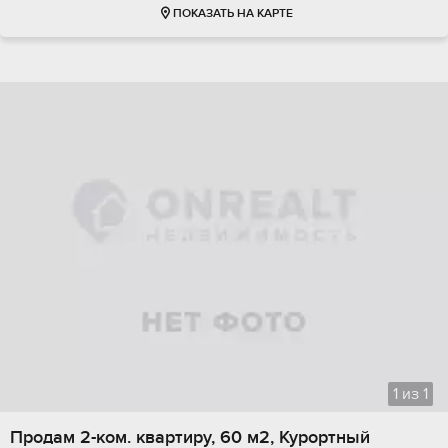
ПОКАЗАТЬ НА КАРТЕ
1
из
1
Продам 2-ком. квартиру, 60 м2, Курортный