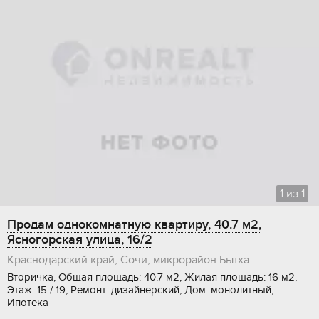
1
из
1
Продам однокомнатную квартиру, 40.7 м2,
Ясногорская улица, 16/2
Краснодарский край, Сочи, микрорайон Бытха
Вторичка, Общая площадь: 40.7 м2, Жилая площадь: 16 м2,
Этаж: 15 / 19, Ремонт: дизайнерский, Дом: монолитный,
Ипотека