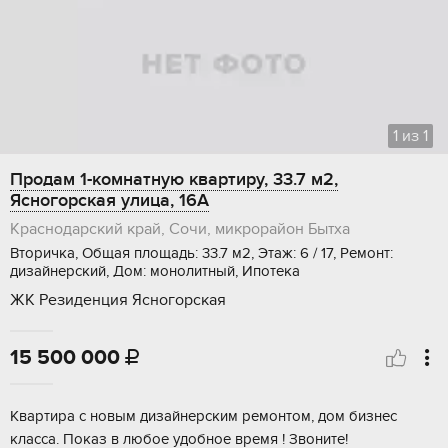
1
из
1
Продам 1-комнатную квартиру, 33.7 м2,
Ясногорская улица, 16А
Краснодарский край, Сочи, микрорайон Бытха
Вторичка, Общая площадь: 33.7 м2, Этаж: 6 / 17, Ремонт:
дизайнерский, Дом: монолитный, Ипотека
ЖК Резиденция Ясногорская
15 500 000

Квартира с новым дизайнерским ремонтом, дом бизнес
класса. Показ в любое удобное время ! Звоните!