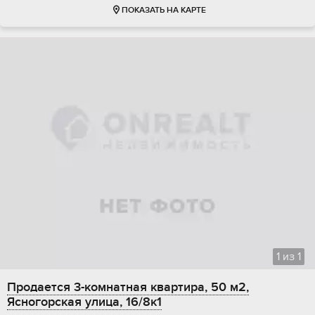
ПОКАЗАТЬ НА КАРТЕ
1
из
1
Продается 3-комнатная квартира, 50 м2,
Ясногорская улица, 16/8к1