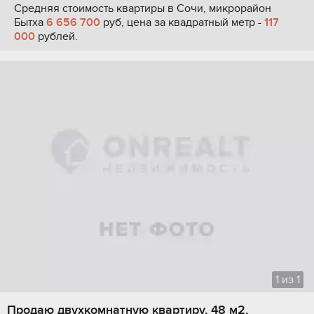
Средняя стоимость квартиры в Сочи, микрорайон
Бытха
6 656 700
руб, цена за квадратный метр -
117
000
рублей.
1
из
1
Продаю двухкомнатную квартиру, 48 м2,