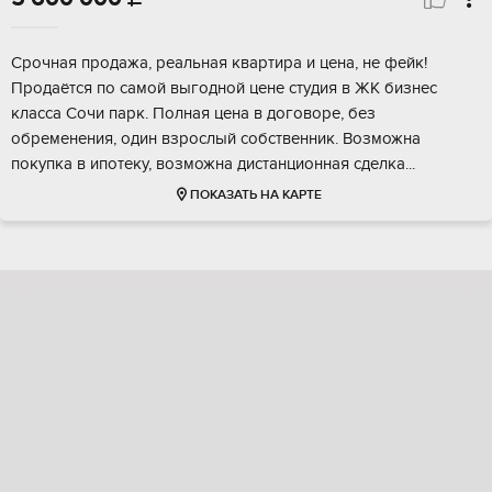
Срочная продажа, реальная квартира и цена, не фейк!
Продаётся по самой выгодной цене студия в ЖК бизнес
класса Сочи парк. Полная цена в договоре, без
обременения, один взрослый собственник. Возможна
покупка в ипотеку, возможна дистанционная сделка...
ПОКАЗАТЬ НА КАРТЕ