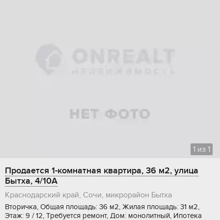
1
из
1
Продается 1-комнатная квартира, 36 м2, улица
Бытха, 4/10А
Краснодарский край, Сочи, микрорайон Бытха
Вторичка, Общая площадь: 36 м2, Жилая площадь: 31 м2,
Этаж: 9 / 12, Требуется ремонт, Дом: монолитный, Ипотека