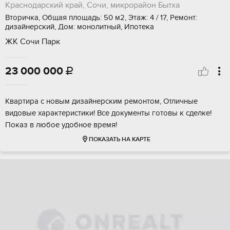
Краснодарский край, Сочи, микрорайон Бытха
Вторичка, Общая площадь: 50 м2, Этаж: 4 / 17, Ремонт:
дизайнерский, Дом: монолитный, Ипотека
ЖК Сочи Парк
23 000 000

Квартира с новым дизайнерским ремонтом, Отличные
видовые характеристики! Все документы готовы к сделке!
Показ в любое удобное время!
ПОКАЗАТЬ НА КАРТЕ