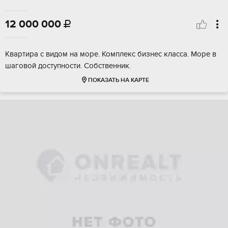
12 000 000

Квартира с видом на море. Комплекс бизнес класса. Море в
шаговой доступности. Собственник.
ПОКАЗАТЬ НА КАРТЕ