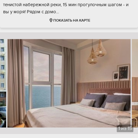
тенистой набережной реки, 15 мин прогулочным шагом - и
вы у моря! Рядом с домо...
ПОКАЗАТЬ НА КАРТЕ
1
из
15