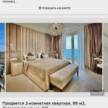
техника...
ПОКАЗАТЬ НА КАРТЕ
1
из
23
Продается 2-комнатная квартира, 88 м2,