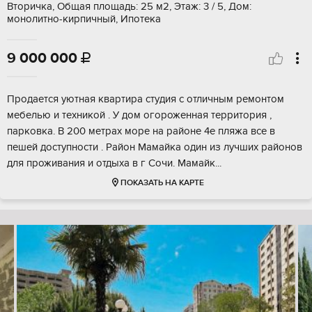
Вторичка, Общая площадь: 25 м2, Этаж: 3 / 5, Дом:
монолитно-кирпичный, Ипотека
9 000 000

Продается уютная квартира студия с отличным ремонтом
мебелью и техникой . У дом огороженная территория ,
парковка. В 200 метрах море на районе 4е пляжа все в
пешей доступности . Район Мамайка один из лучших районов
для проживания и отдыха в г Сочи. Мамайк...
ПОКАЗАТЬ НА КАРТЕ