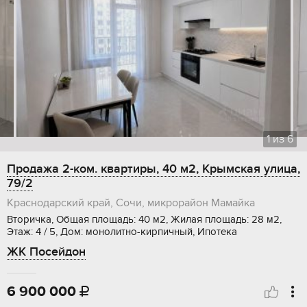
1
из
6
Продажа 2-ком. квартиры, 40 м2, Крымская улица,
79/2
Краснодарский край, Сочи, микрорайон Мамайка
Вторичка, Общая площадь: 40 м2, Жилая площадь: 28 м2,
Этаж: 4 / 5, Дом: монолитно-кирпичный, Ипотека
ЖК Посейдон
6 900 000
