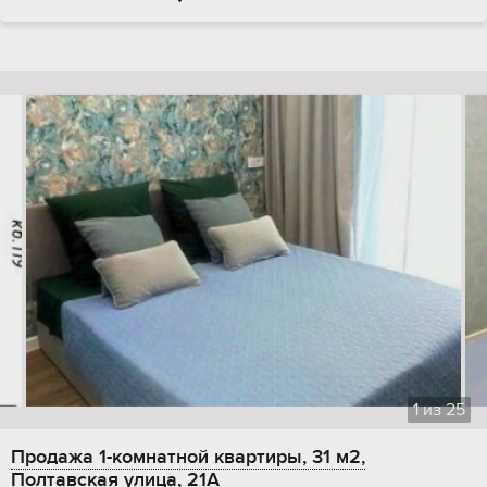
1
из
25
Продажа 1-комнатной квартиры, 31 м2,
Полтавская улица, 21А