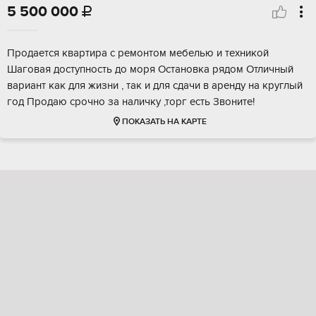
5 500 000

Продается квартира с ремонтом мебелью и техникой
Шаговая доступность до моря Остановка рядом Отличный
вариант как для жизни , так и для сдачи в аренду на круглый
год Продаю срочно за наличку ,торг есть Звоните!
ПОКАЗАТЬ НА КАРТЕ