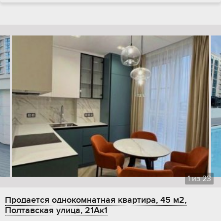
1
из
23
Продается однокомнатная квартира, 45 м2,
Полтавская улица, 21Ак1