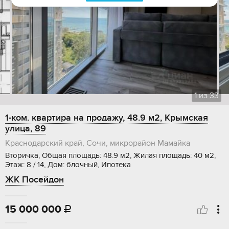
1
из
33
1-ком. квартира на продажу, 48.9 м2, Крымская
улица, 89
Краснодарский край, Сочи, микрорайон Мамайка
Вторичка, Общая площадь: 48.9 м2, Жилая площадь: 40 м2,
Этаж: 8 / 14, Дом: блочный, Ипотека
ЖК Посейдон
15 000 000
