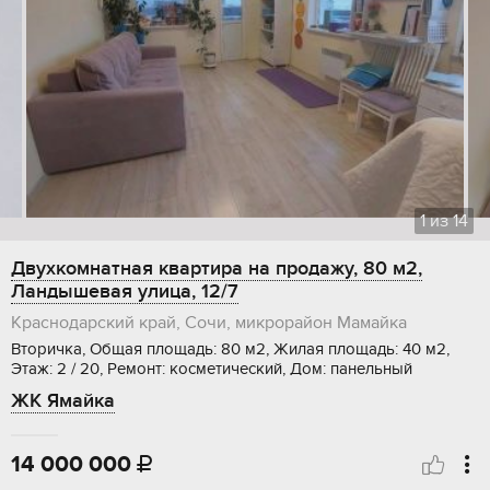
1
из
14
Двухкомнатная квартира на продажу, 80 м2,
Ландышевая улица, 12/7
Краснодарский край, Сочи, микрорайон Мамайка
Вторичка, Общая площадь: 80 м2, Жилая площадь: 40 м2,
Этаж: 2 / 20, Ремонт: косметический, Дом: панельный
ЖК Ямайка
14 000 000
