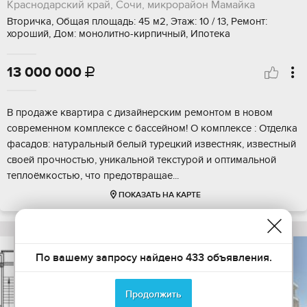
Краснодарский край, Сочи, микрорайон Мамайка
Вторичка, Общая площадь: 45 м2, Этаж: 10 / 13, Ремонт:
хороший, Дом: монолитно-кирпичный, Ипотека
13 000 000

В продаже квартира с дизайнерским ремонтом в новом
современном комплексе с бассейном! О комплексе : Отделка
фасадов: натуральный белый турецкий известняк, известный
своей прочностью, уникальной текстурой и оптимальной
теплоёмкостью, что предотвращае...
ПОКАЗАТЬ НА КАРТЕ
По вашему запросу найдено 433 объявления.
Продолжить