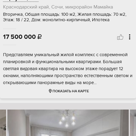
Краснодарский край, Сочи, микрорайон Мамайка
Вторичка, Общая площадь: 100 м2, Жилая площадь: 70 м2,
Этаж: 18 / 22, Дом: монолитно-кирпичный, Ипотека
17 500 000

Представляем уникальный жилой комплекс с современной
планировкой и функциональными квартирами. Большая
светлая видовая квартира на высоком этаже порадует 12
окнами, наполняющими пространство естественным светом и
открывающими панорамные виды на море...
ПОКАЗАТЬ НА КАРТЕ