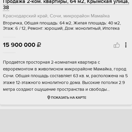
Продажа 2-ком. квартиры, 64 м2, Крымская улица,
38
Краснодарский край, Сочи, микрорайон Мамайка
Вторичка, Общая площадь: 64 м2, Жилая площадь: 40 м2,
Этаж: 6 / 12, Ремонт: хороший, Дом: монолитный, Ипотека
15 900 000

Продаётся просторная 2-комнатная квартира с
евроремонтом в живописном микрорайоне Мамайка, город
Сочи. Общая площадь составляет 63 кв. м, расположена на 5
этаже 12-этажного монолитного дома. Высокие потолки 2.9
метра создают ощущение пространства и свободы...
ПОКАЗАТЬ НА КАРТЕ