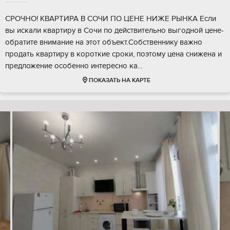
СРОЧНО! КВАРТИРА В СОЧИ ПО ЦЕНЕ НИЖЕ РЫНКА Если
вы искали квартиру в Сочи по действительно выгодной цене-
обратите внимание на этот объект.Собственнику важно
продать квартиру в короткие сроки, поэтому цена снижена и
предложение особенно интересно ка...
ПОКАЗАТЬ НА КАРТЕ