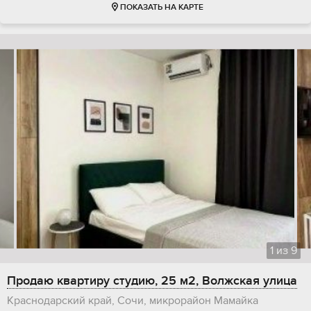
ПОКАЗАТЬ НА КАРТЕ
1
из
9
Продаю квартиру студию, 25 м2, Волжская улица
Краснодарский край, Сочи, микрорайон Мамайка