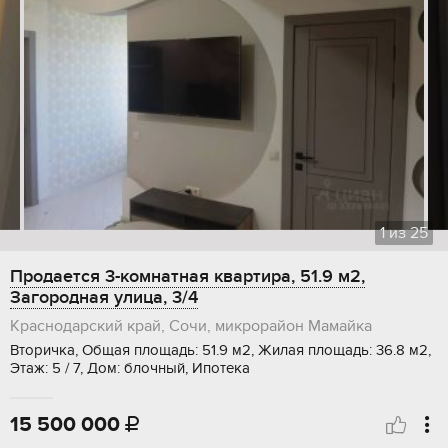
1
из
25
Продается 3-комнатная квартира, 51.9 м2,
Загородная улица, 3/4
Краснодарский край, Сочи, микрорайон Мамайка
Вторичка, Общая площадь: 51.9 м2, Жилая площадь: 36.8 м2,
Этаж: 5 / 7, Дом: блочный, Ипотека
15 500 000
