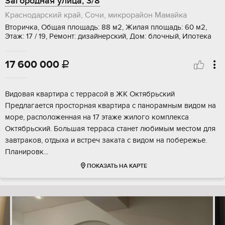
Загородная улица, 3/8
Краснодарский край, Сочи, микрорайон Мамайка
Вторичка, Общая площадь: 88 м2, Жилая площадь: 60 м2,
Этаж: 17 / 19, Ремонт: дизайнерский, Дом: блочный, Ипотека
17 600 000

Видовая квартира с террасой в ЖК Октябрьский
Предлагается просторная квартира с панорамным видом на
море, расположенная на 17 этаже жилого комплекса
Октябрьский. Большая терраса станет любимым местом для
завтраков, отдыха и встреч заката с видом на побережье.
Планировк...
ПОКАЗАТЬ НА КАРТЕ