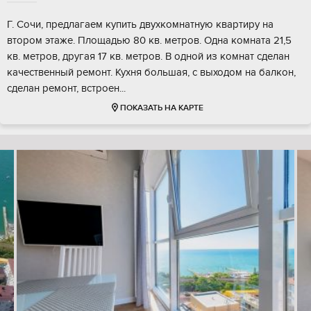
Г. Сочи, предлагаем купить двухкомнатную квартиру на
втором этаже. Площадью 80 кв. метров. Одна комната 21,5
кв. метров, другая 17 кв. метров. В одной из комнат сделан
качественный ремонт. Кухня большая, с выходом на балкон,
сделан ремонт, встроен...
ПОКАЗАТЬ НА КАРТЕ