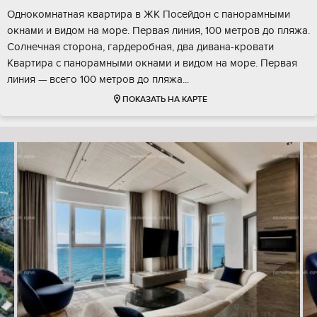
Однокомнатная квартира в ЖК Посейдон с панорамными
окнами и видом на море. Первая линия, 100 метров до пляжа.
Солнечная сторона, гардеробная, два дивана-кровати
Квартира с панорамными окнами и видом на море. Первая
линия — всего 100 метров до пляжа...
ПОКАЗАТЬ НА КАРТЕ