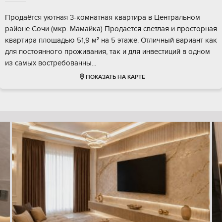
Продаётся уютная 3-комнатная квартира в Центральном
районе Сочи (мкр. Мамайка) Продается светлая и просторная
квартира площадью 51,9 м² на 5 этаже. Отличный вариант как
для постоянного проживания, так и для инвестиций в одном
из самых востребованны...
ПОКАЗАТЬ НА КАРТЕ