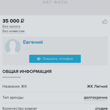
35 000

Без залога
Без комиссии
Евгений
Показать телефон
ОБЩАЯ ИНФОРМАЦИЯ
Название ЖК
ЖК Летний
Тип аренды
долгосрочно
Количество комнат
студия