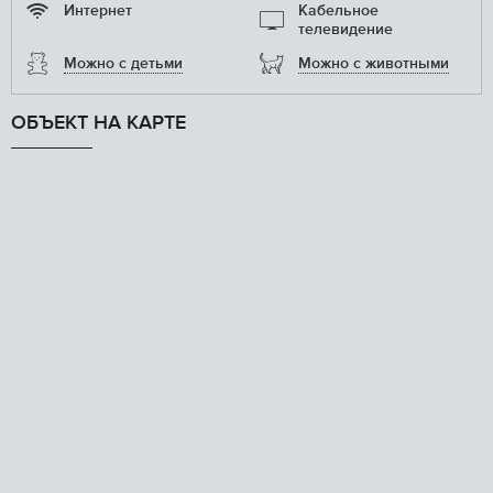
Интернет
Кабельное
телевидение
Можно с детьми
Можно с животными
ОБЪЕКТ НА КАРТЕ