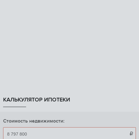
КАЛЬКУЛЯТОР ИПОТЕКИ
Стоимость недвижимости:
