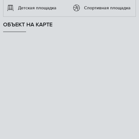
Детская площадка
Спортивная площадка
ОБЪЕКТ НА КАРТЕ