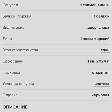
Санузел
1 совмещенный
Балкон, лоджия
1 балкон
Вид из окна
двор, улица
Лифт
1 пассажирский
Этап строительства
сдан
Срок сдачи
1 кв. 2024 г.
Парковка
открытая
Условия покупки
ипотека
Отделка
черновая
ОПИСАНИЕ