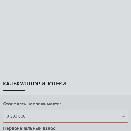
КАЛЬКУЛЯТОР ИПОТЕКИ
Стоимость недвижимости:

Первоначальный взнос: