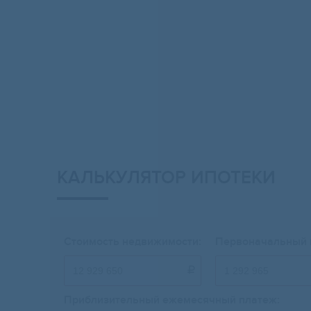
КАЛЬКУЛЯТОР ИПОТЕКИ
Стоимость недвижимости:
Первоначальный 

Приблизительный ежемесячный платеж: