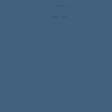
ипотека
черновая