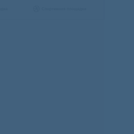
адка
Спортивная площадка