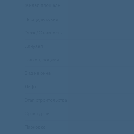
Жилая площадь
Площадь кухни
Этаж / Этажность
Санузел
Балкон, лоджия
Вид из окна
Лифт
Этап строительства
Срок сдачи
Парковка