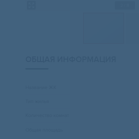
2
/ 8
ОБЩАЯ ИНФОРМАЦИЯ
Название ЖК
Тип жилья
Количество комнат
Общая площадь