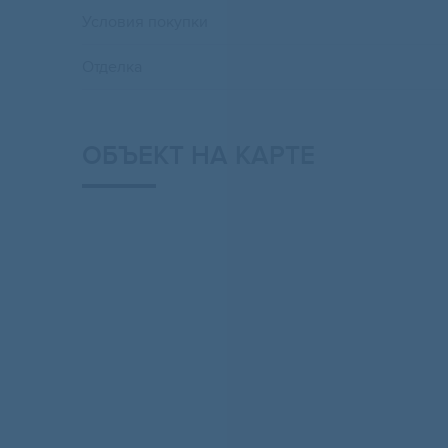
Условия покупки
Отделка
ОБЪЕКТ НА КАРТЕ