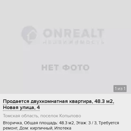
1
из
1
Продается двухкомнатная квартира, 48.3 м2,
Новая улица, 4
Томская область, поселок Копылово
Вторичка, Общая площадь: 48.3 м2, Этаж: 3 / 3, Требуется
ремонт, Дом: кирпичный, Ипотека