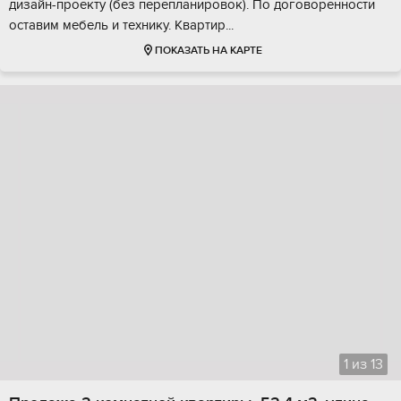
дизайн-проекту (без перепланировок). По договоренности
оставим мебель и технику. Квартир...
ПОКАЗАТЬ НА КАРТЕ
1
из
13