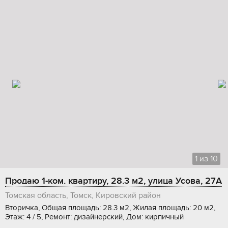
1
из
10
Продаю 1-ком. квартиру, 28.3 м2, улица Усова, 27А
Томская область, Томск, Кировский район
Вторичка, Общая площадь: 28.3 м2, Жилая площадь: 20 м2,
Этаж: 4 / 5, Ремонт: дизайнерский, Дом: кирпичный