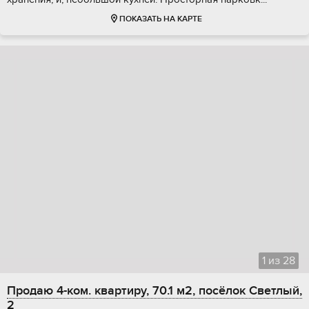
ПОКАЗАТЬ НА КАРТЕ
1
из
28
Продаю 4-ком. квартиру, 70.1 м2, посёлок Светлый,
2