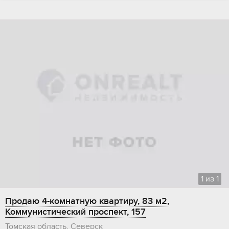
1
из
1
Продаю 4-комнатную квартиру, 83 м2,
Коммунистический проспект, 157
Томская область, Северск