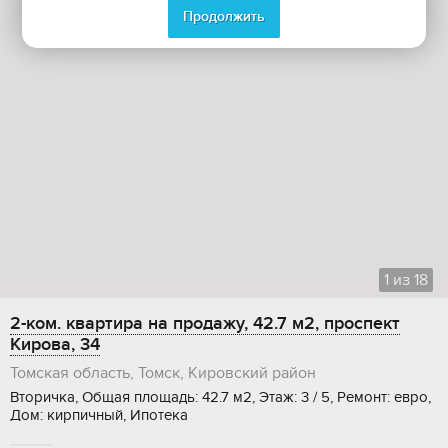
Продолжить
1
из
18
2-ком. квартира на продажу, 42.7 м2, проспект
Кирова, 34
Томская область, Томск, Кировский район
Вторичка, Общая площадь: 42.7 м2, Этаж: 3 / 5, Ремонт: евро,
Дом: кирпичный, Ипотека