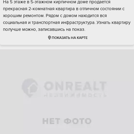
На 5 этаже в 5-этажном кирпичном доме продается
прекрасная 2-комнатная квартира в отличном состоянии с
хорошим ремонтом. Рядом с домом находится вся
социальная и транспортная инфраструктура. Узнать квартиру
получше можно, записавшись на показ.
ПОКАЗАТЬ НА КАРТЕ