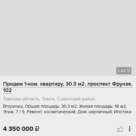
1
из
11
Продам 1-ком. квартиру, 30.3 м2, проспект Фрунзе,
102
Томская область, Томск, Советский район
Вторичка, Общая площадь: 30.3 м2, Жилая площадь: 18 м2,
Этаж: 7 / 9, Ремонт: косметический, Дом: кирпичный, Ипотека
4 350 000
