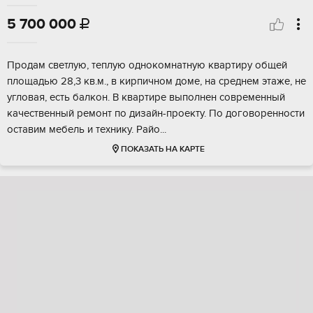
5 700 000

Продам светлую, теплую однокомнатную квартиру общей
площадью 28,3 кв.м., в кирпичном доме, на среднем этаже, не
угловая, есть балкон. В квартире выполнен современный
качественный ремонт по дизайн-проекту. По договоренности
оставим мебель и технику. Райо...
ПОКАЗАТЬ НА КАРТЕ