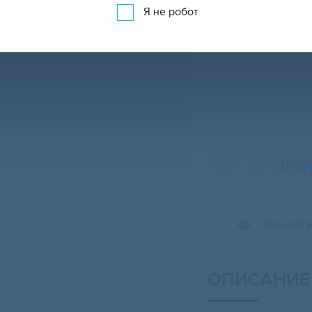
Я не робот
Звон
Свернуть карту
ПОКАЗАТ
ОПИСАНИЕ