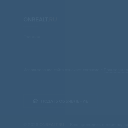
ONREALT.
RU
Главная
Использование сайта означает согласие с
Пользовател
ПОДАТЬ ОБЪЯВЛЕНИЕ
© 2026
ONREALT.RU
— Ваш проводник в мире недви