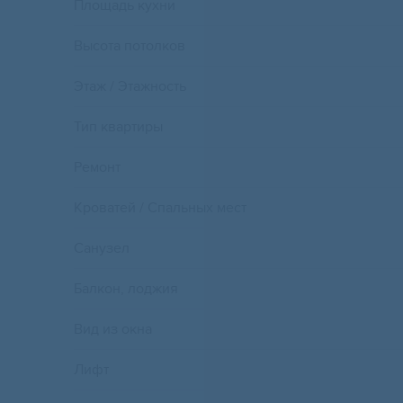
Площадь кухни
Высота потолков
Этаж / Этажность
Тип квартиры
Ремонт
Кроватей / Спальных мест
Санузел
Балкон, лоджия
Вид из окна
Лифт