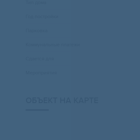
Тип дома
Год постройки
Парковка
Коммунальные платежи
Сдается для
Мероприятия
ОБЪЕКТ НА КАРТЕ