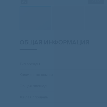
2
/ 12
ОБЩАЯ ИНФОРМАЦИЯ
Тип аренды
Количество комнат
Общая площадь
Жилая площадь