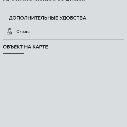
ДОПОЛНИТЕЛЬНЫЕ УДОБСТВА
Охрана
ОБЪЕКТ НА КАРТЕ