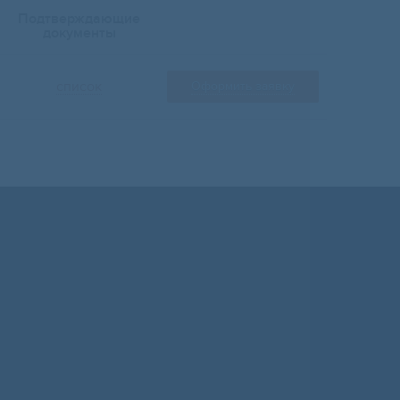
Подтверждающие
документы
список
Оформить заявку