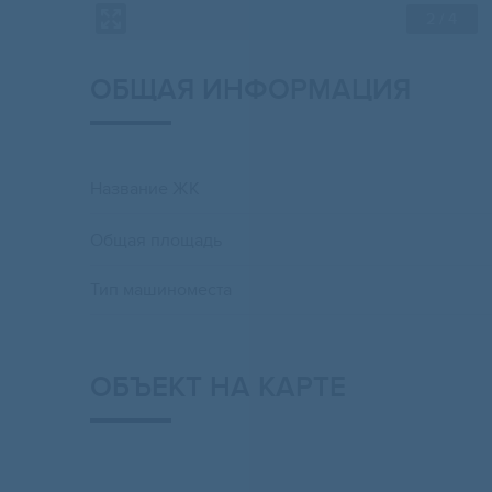
2
/ 4
ОБЩАЯ ИНФОРМАЦИЯ
Название ЖК
Общая площадь
Тип машиноместа
ОБЪЕКТ НА КАРТЕ