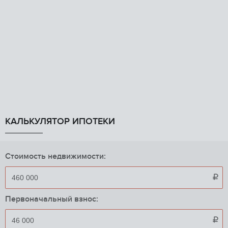
КАЛЬКУЛЯТОР ИПОТЕКИ
Стоимость недвижимости:

Первоначальный взнос:
