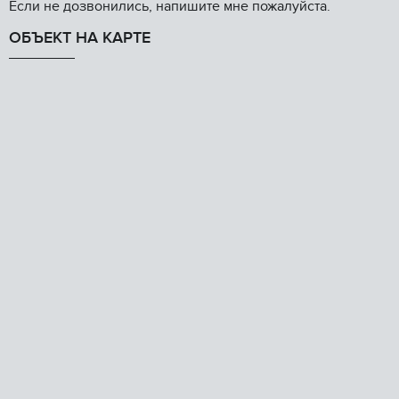
Если не дозвонились, напишите мне пожалуйста.
ОБЪЕКТ НА КАРТЕ