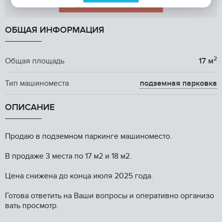
Показать телефон
ОБЩАЯ ИНФОРМАЦИЯ
2
Общая площадь
17 м
Тип машиноместа
подземная парковка
ОПИСАНИЕ
Продаю в подземном паркинге машиноместо.
В продаже 3 места по 17 м2 и 18 м2.
Цена снижена до конца июля 2025 года.
Готова ответить на Ваши вопросы и оперативно организо
вать просмотр.