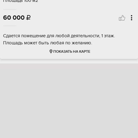
Площадь 100 м2
60 000

Сдается помещение для любой деятельности, 1 этаж.
Площадь может быть любая по желанию.
ПОКАЗАТЬ НА КАРТЕ