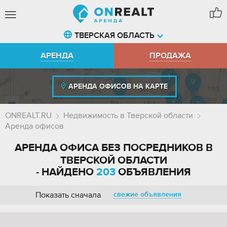
ТВЕРСКАЯ ОБЛАСТЬ
АРЕНДА
ПРОДАЖА
АРЕНДА ОФИСОВ НА КАРТЕ
ONREALT.RU
Недвижимость в Тверской области
Аренда офисов
АРЕНДА ОФИСА БЕЗ ПОСРЕДНИКОВ В
ТВЕРСКОЙ ОБЛАСТИ
- НАЙДЕНО
203
ОБЪЯВЛЕНИЯ
Показать сначала
свежие объявления