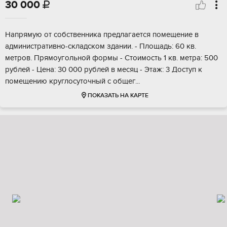
30 000

Напрямую от собственника предлагается помещение в
административно-складском здании. - Площадь: 60 кв.
метров. Прямоугольной формы - Стоимость 1 кв. метра: 500
рублей - Цена: 30 000 рублей в месяц - Этаж: 3 Доступ к
помещению круглосуточный с общег...
ПОКАЗАТЬ НА КАРТЕ