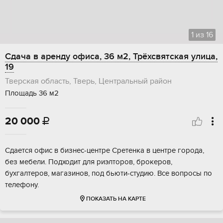
1
из
16
Сдача в аренду офиса, 36 м2, Трёхсвятская улица,
19
Тверская область, Тверь, Центральный район
Площадь 36 м2
20 000

Сдается офис в бизнес-центре Сретенка в центре города,
без мебели. Подходит для риэлторов, брокеров,
бухгалтеров, магазинов, под бьюти-студию. Все вопросы по
телефону.
ПОКАЗАТЬ НА КАРТЕ