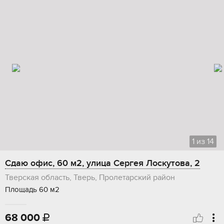
1
из
14
Сдаю офис, 60 м2, улица Сергея Лоскутова, 2
Тверская область, Тверь, Пролетарский район
Площадь 60 м2
68 000
