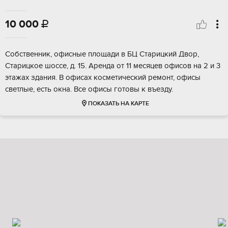
10 000

Собственник, офисные площади в БЦ Старицкий Двор,
Старицкое шоссе, д. 15. Аренда от 11 месяцев офисов на 2 и 3
этажах здания. В офисах косметический ремонт, офисы
светлые, есть окна. Все офисы готовы к въезду.
ПОКАЗАТЬ НА КАРТЕ