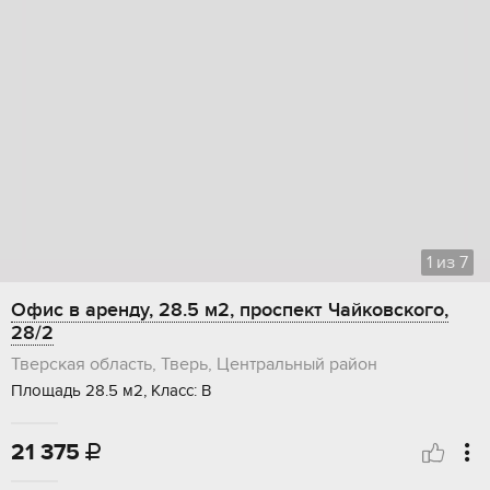
1
из
7
Офис в аренду, 28.5 м2, проспект Чайковского,
28/2
Тверская область, Тверь, Центральный район
Площадь 28.5 м2, Класс: В
21 375
