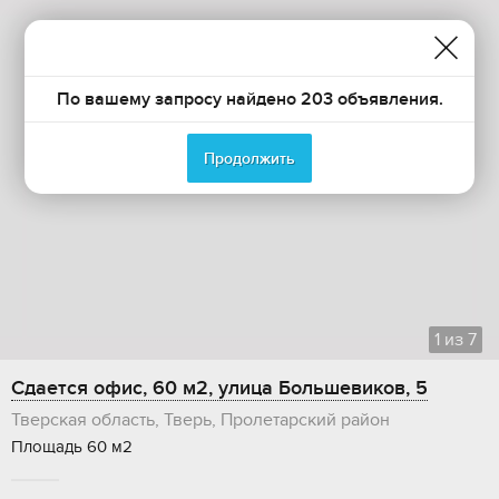
По вашему запросу найдено 203 объявления.
Продолжить
1
из
7
Сдается офис, 60 м2, улица Большевиков, 5
Тверская область, Тверь, Пролетарский район
Площадь 60 м2