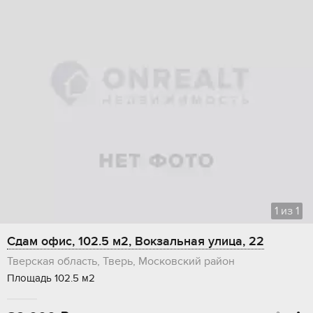
1
из
1
Сдам офис, 102.5 м2, Вокзальная улица, 22
Тверская область, Тверь, Московский район
Площадь 102.5 м2