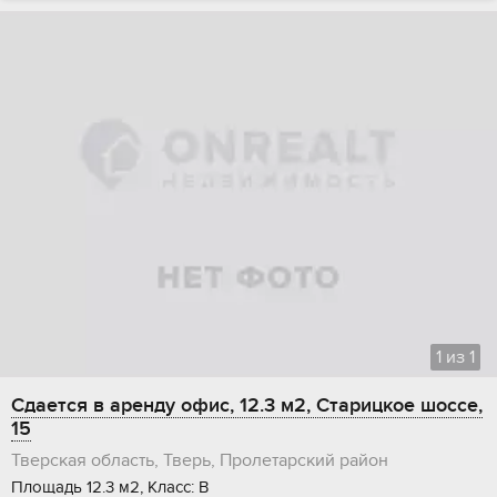
1
из
1
Сдается в аренду офис, 12.3 м2, Старицкое шоссе,
15
Тверская область, Тверь, Пролетарский район
Площадь 12.3 м2, Класс: В