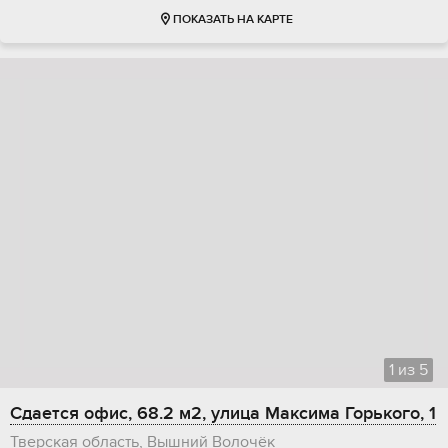
ПОКАЗАТЬ НА КАРТЕ
1
из
5
Сдается офис, 68.2 м2, улица Максима Горького, 1
Тверская область, Вышний Волочёк