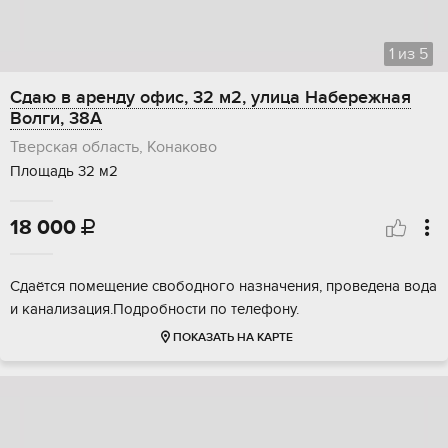
1
из
5
Сдаю в аренду офис, 32 м2, улица Набережная
Волги, 38А
Тверская область, Конаково
Площадь 32 м2
18 000

Сдаётся помещение свободного назначения, проведена вода
и канализация.Подробности по телефону.
ПОКАЗАТЬ НА КАРТЕ