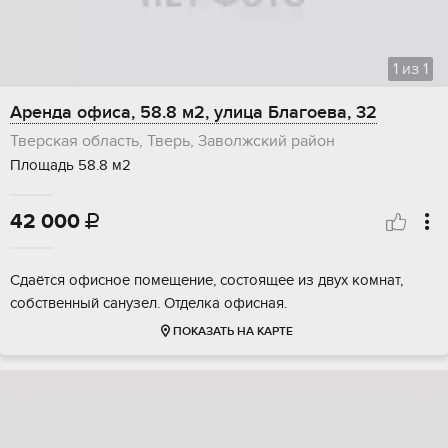
1
из
1
Аренда офиса, 58.8 м2, улица Благоева, 32
Тверская область, Тверь, Заволжский район
Площадь 58.8 м2
42 000

Сдаётся офисное помещение, состоящее из двух комнат,
собственный санузел. Отделка офисная.
ПОКАЗАТЬ НА КАРТЕ