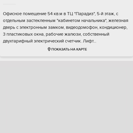
Офисное помещение 54 кв.м в ТЦ "Парадиз", 5-й этаж, с
отдельным застекленным "кабинетом начальника", железная
дверь с электронным замком, видеодомофон, кондиционер,
3 пластиковых окна, рабочие жалюзи, собственный
двухтарифный электрический счетчик. Лифт...
ПОКАЗАТЬ НА КАРТЕ