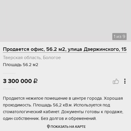
1
из
9
Продается офис, 56.2 м2, улица Дзержинского, 15
Тверская область, Бологое
Площадь 56.2 м2
3 300 000

Продается нежилое помещение в центре города. Хорошая
проходимость. Площадь 56,2 кВ.м. Используется под
стоматологический кабинет. Документы готовы к продаже,
один собственник. Без долгов и обременений.
ПОКАЗАТЬ НА КАРТЕ