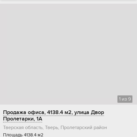
1
из
9
Продажа офиса, 4138.4 м2, улица Двор
Пролетарки, 1А
Тверская область, Тверь, Пролетарский район
Площадь 4138.4 м2