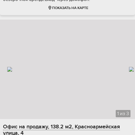
ПОКАЗАТЬ НА КАРТЕ
1
из
3
Офис на продажу, 138.2 м2, Красноармейская
улица, 4