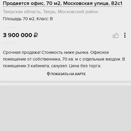
Продается офис, 70 м2, Московская улица, 82с1
Тверская область, Тверь, Московский район
Площадь 70 м2, Класс: В
3 900 000

Срочная продажа! Стоимость ниже рынка. Офисное
помещение от собственника, 70 кв. м с отдельным входом. В
помещении 3 кабинета, санузел. Цена без торга.
ПОКАЗАТЬ НА КАРТЕ