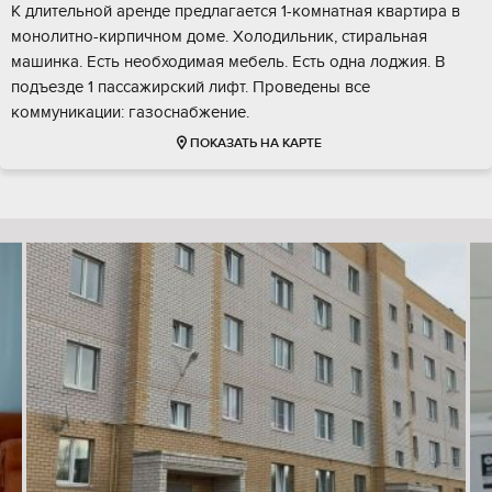
К длительной аренде предлагается 1-комнатная квартира в
монолитно-кирпичном доме. Холодильник, стиральная
машинка. Есть необходимая мебель. Есть одна лоджия. В
подъезде 1 пассажирский лифт. Проведены все
коммуникации: газоснабжение.
ПОКАЗАТЬ НА КАРТЕ