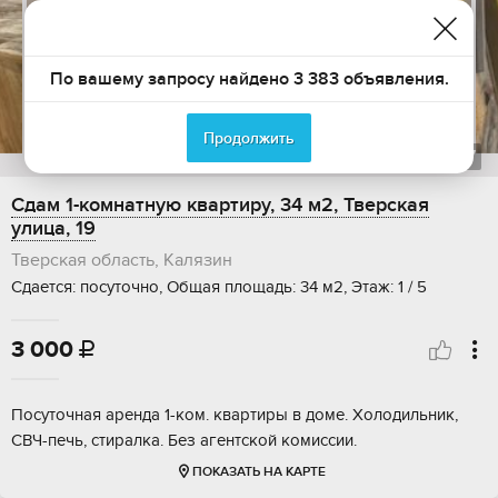
По вашему запросу найдено 3 383 объявления.
Продолжить
1
из
27
Сдам 1-комнатную квартиру, 34 м2, Тверская
улица, 19
Тверская область, Калязин
Сдается: посуточно, Общая площадь: 34 м2, Этаж: 1 / 5
3 000

Посуточная аренда 1-ком. квартиры в доме. Холодильник,
СВЧ-печь, стиралка. Без агентской комиссии.
ПОКАЗАТЬ НА КАРТЕ