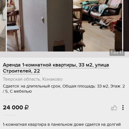
1
из
17
Аренда 1-комнатной квартиры, 33 м2, улица
Строителей, 22
Тверская область, Конаково
Сдается: на длительный срок, Общая площадь: 33 м2, Этаж: 2
/ 5, С мебелью
24 000

1-комнатная квартира в панельном доме сдается на долгий