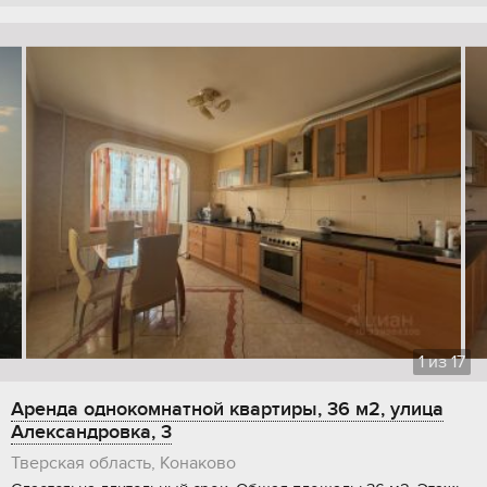
1
из
17
Аренда однокомнатной квартиры, 36 м2, улица
Александровка, 3
Тверская область, Конаково