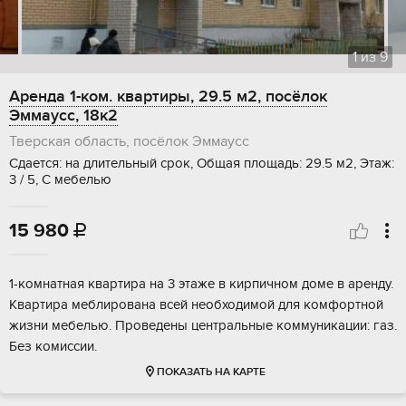
1
из
9
Аренда 1-ком. квартиры, 29.5 м2, посёлок
Эммаусс, 18к2
Тверская область, посёлок Эммаусс
Сдается: на длительный срок, Общая площадь: 29.5 м2, Этаж:
3 / 5, С мебелью
15 980

1-комнатная квартира на 3 этаже в кирпичном доме в аренду.
Квартира меблирована всей необходимой для комфортной
жизни мебелью. Проведены центральные коммуникации: газ.
Без комиссии.
ПОКАЗАТЬ НА КАРТЕ