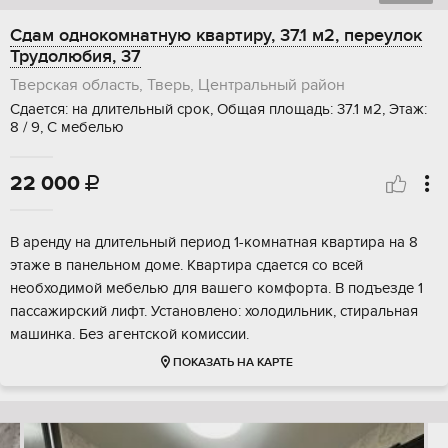
Сдам однокомнатную квартиру, 37.1 м2, переулок
Трудолюбия, 37
Тверская область, Тверь, Центральный район
Сдается: на длительный срок, Общая площадь: 37.1 м2, Этаж:
8 / 9, С мебелью
22 000

В аренду на длительный период 1-комнатная квартира на 8
этаже в панельном доме. Квартира сдается со всей
необходимой мебелью для вашего комфорта. В подъезде 1
пассажирский лифт. Установлено: холодильник, стиральная
машинка. Без агентской комиссии.
ПОКАЗАТЬ НА КАРТЕ