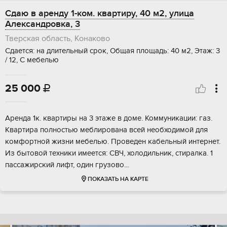
Сдаю в аренду 1-ком. квартиру, 40 м2, улица
Александровка, 3
Тверская область, Конаково
Сдается: на длительный срок, Общая площадь: 40 м2, Этаж: 3
/ 12, С мебелью
25 000

Аренда 1к. квартиры на 3 этаже в доме. Коммуникации: газ.
Квартира полностью меблирована всей необходимой для
комфортной жизни мебелью. Проведен кабельный интернет.
Из бытовой техники имеется: СВЧ, холодильник, стиралка. 1
пассажирский лифт, один грузово...
ПОКАЗАТЬ НА КАРТЕ