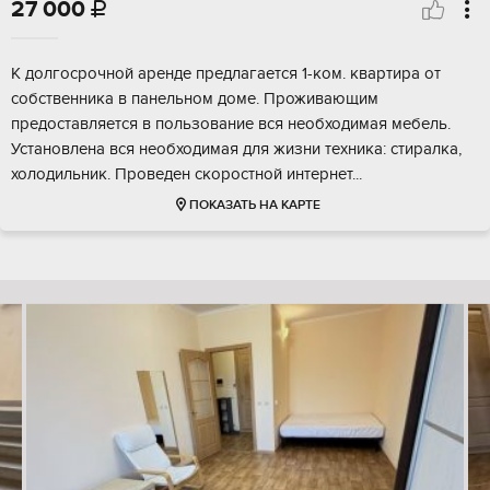
27 000

К долгосрочной аренде предлагается 1-ком. квартира от
собственника в панельном доме. Проживающим
предоставляется в пользование вся необходимая мебель.
Установлена вся необходимая для жизни техника: стиралка,
холодильник. Проведен скоростной интернет...
ПОКАЗАТЬ НА КАРТЕ