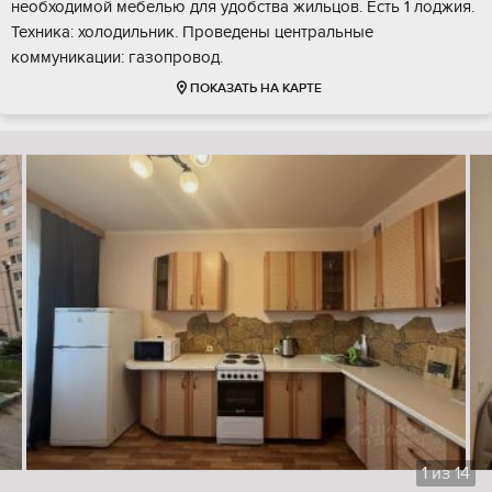
необходимой мебелью для удобства жильцов. Есть 1 лоджия.
Техника: холодильник. Проведены центральные
коммуникации: газопровод.
ПОКАЗАТЬ НА КАРТЕ
1
из
14