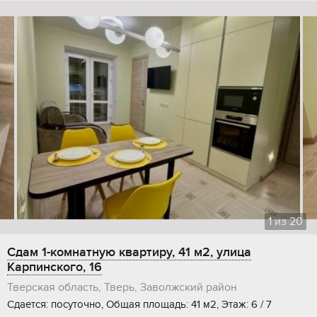
1
из
20
Сдам 1-комнатную квартиру, 41 м2, улица
Карпинского, 16
Тверская область, Тверь, Заволжский район
Сдается: посуточно, Общая площадь: 41 м2, Этаж: 6 / 7