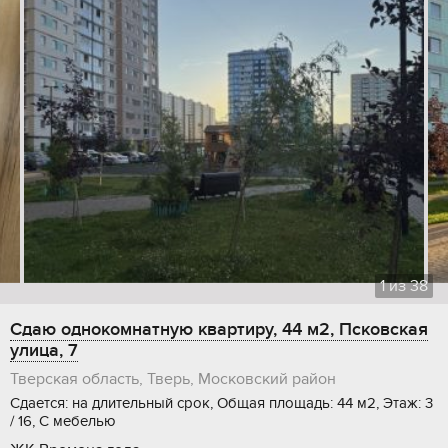
1
из
38
Сдаю однокомнатную квартиру, 44 м2, Псковская
улица, 7
Тверская область, Тверь, Московский район
Сдается: на длительный срок, Общая площадь: 44 м2, Этаж: 3
/ 16, С мебелью