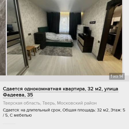
1
из
14
Сдается однокомнатная квартира, 32 м2, улица
Фадеева, 35
Тверская область, Тверь, Московский район
Сдается: на длительный срок, Общая площадь: 32 м2, Этаж: 5
/ 5, С мебелью