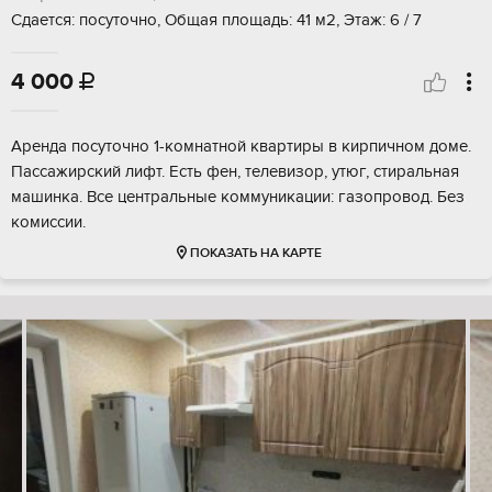
Сдается: посуточно, Общая площадь: 41 м2, Этаж: 6 / 7
4 000

Аренда посуточно 1-комнатной квартиры в кирпичном доме.
Пассажирский лифт. Есть фен, телевизор, утюг, стиральная
машинка. Все центральные коммуникации: газопровод. Без
комиссии.
ПОКАЗАТЬ НА КАРТЕ