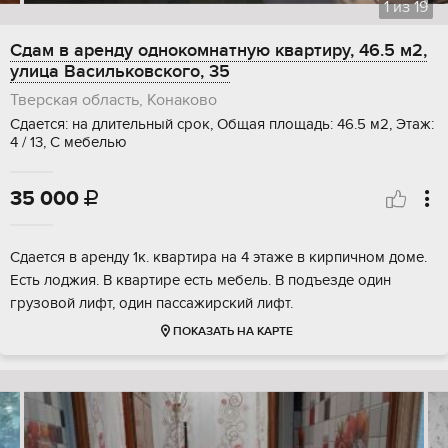
1
из
19
Сдам в аренду однокомнатную квартиру, 46.5 м2,
улица Васильковского, 35
Тверская область, Конаково
Сдается: на длительный срок, Общая площадь: 46.5 м2, Этаж:
4 / 13, С мебелью
35 000

Сдается в аренду 1к. квартира на 4 этаже в кирпичном доме.
Есть лоджия. В квартире есть мебель. В подъезде один
грузовой лифт, один пассажирский лифт.
ПОКАЗАТЬ НА КАРТЕ