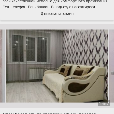
всей качественной мебелью для комфортного проживания.
Есть телефон. Есть балкон. В подъезде пассажирски...
ПОКАЗАТЬ НА КАРТЕ
1
из
7