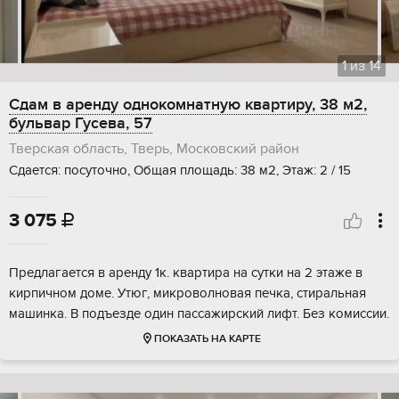
1
из
14
Сдам в аренду однокомнатную квартиру, 38 м2,
бульвар Гусева, 57
Тверская область, Тверь, Московский район
Сдается: посуточно, Общая площадь: 38 м2, Этаж: 2 / 15
3 075

Предлагается в аренду 1к. квартира на сутки на 2 этаже в
кирпичном доме. Утюг, микроволновая печка, стиральная
машинка. В подъезде один пассажирский лифт. Без комиссии.
ПОКАЗАТЬ НА КАРТЕ