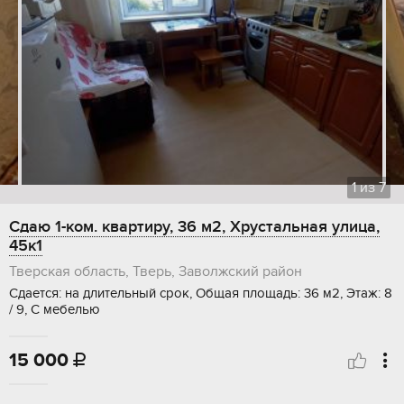
1
из
7
Сдаю 1-ком. квартиру, 36 м2, Хрустальная улица,
45к1
Тверская область, Тверь, Заволжский район
Сдается: на длительный срок, Общая площадь: 36 м2, Этаж: 8
/ 9, С мебелью
15 000
