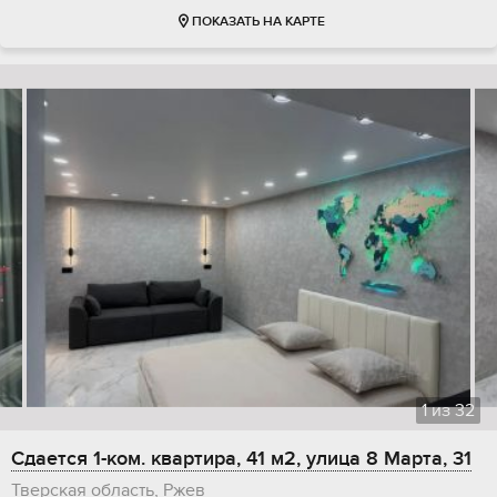
ПОКАЗАТЬ НА КАРТЕ
1
из
32
Сдается 1-ком. квартира, 41 м2, улица 8 Марта, 31
Тверская область, Ржев