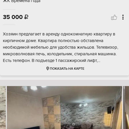
ЖК Времена года
35 000

Хозяин предлагает в аренду однокомнатную квартиру в
кирпичном доме. Квартира полностью обставлена
необходимой мебелью для удобства жильцов. Телевизор,
микроволновая печь, холодильник, стиральная машинка.
Есть телефон. В подъезде 1 пассажирский лифт,...
ПОКАЗАТЬ НА КАРТЕ