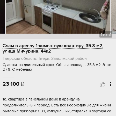
1
из
8
Сдам в аренду 1-комнатную квартиру, 35.8 м2,
улица Мичурина, 44к2
Тверская область, Тверь, Заволжский район
Сдается: на длительный срок, Общая площадь: 35.8 м2, Этаж:
2 / 9, С мебелью
23 100

1к. квартира в панельном доме в аренду на
продолжительный период. Есть все необходимые для жизни
бытовые приборы: СВЧ, холодильник, стиралка. Квартира со