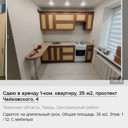
1
из
6
Сдаю в аренду 1-ком. квартиру, 35 м2, проспект
Чайковского, 4
Тверская область, Тверь, Центральный район
Сдается: на длительный срок, Общая площадь: 35 м2, Этаж: 1
/ 12, С мебелью