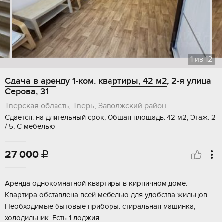
1
из
12
Сдача в аренду 1-ком. квартиры, 42 м2, 2-я улица
Серова, 31
Тверская область, Тверь, Заволжский район
Сдается: на длительный срок, Общая площадь: 42 м2, Этаж: 2
/ 5, С мебелью
27 000

Аренда однокомнатной квартиры в кирпичном доме.
Квартира обставлена всей мебелью для удобства жильцов.
Необходимые бытовые приборы: стиральная машинка,
холодильник. Есть 1 лоджия.