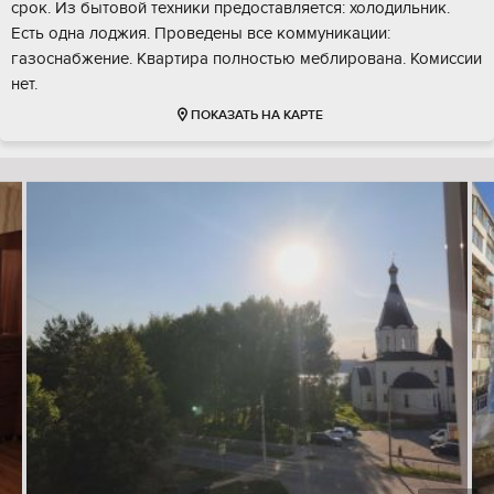
срок. Из бытовой техники предоставляется: холодильник.
Есть одна лоджия. Проведены все коммуникации:
газоснабжение. Квартира полностью меблирована. Комиссии
нет.
ПОКАЗАТЬ НА КАРТЕ