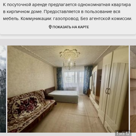
К посуточной аренде предлагается однокомнатная квартира
в кирпичном доме. Предоставляется в пользование вся
мебель. Коммуникации: газопровод. Без агентской комиссии.
ПОКАЗАТЬ НА КАРТЕ
1
из
12