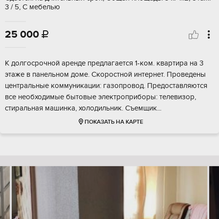
3 / 5, С мебелью
25 000

К долгосрочной аренде предлагается 1-ком. квартира на 3
этаже в панельном доме. Скоростной интернет. Проведены
центральные коммуникации: газопровод. Предоставляются
все необходимые бытовые электроприборы: телевизор,
стиральная машинка, холодильник. Съемщик...
ПОКАЗАТЬ НА КАРТЕ