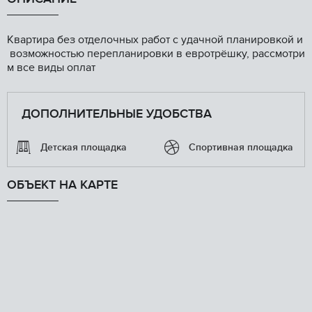
Квартира без отделочных работ с удачной планировкой и
возможностью перепланировки в евротрёшку, рассмотри
м все виды оплат
ДОПОЛНИТЕЛЬНЫЕ УДОБСТВА
Детская площадка
Спортивная площадка
ОБЪЕКТ НА КАРТЕ