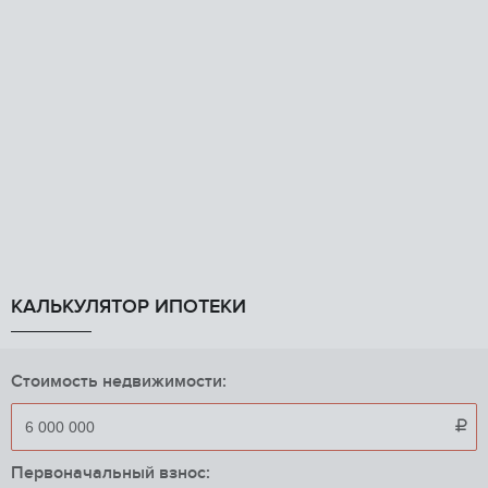
КАЛЬКУЛЯТОР ИПОТЕКИ
Стоимость недвижимости:

Первоначальный взнос: