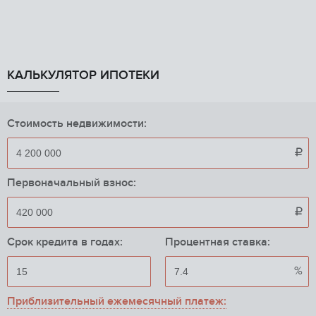
КАЛЬКУЛЯТОР ИПОТЕКИ
Стоимость недвижимости:

Первоначальный взнос:

Срок кредита в годах:
Процентная ставка:
%
Приблизительный ежемесячный платеж: