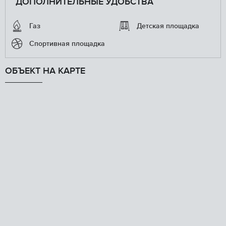
ДОПОЛНИТЕЛЬНЫЕ УДОБСТВА
Газ
Детская площадка
Спортивная площадка
ОБЪЕКТ НА КАРТЕ