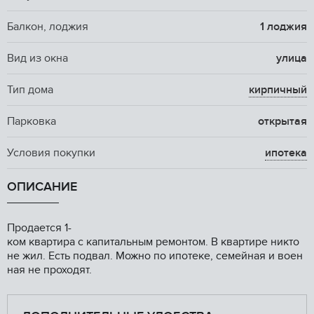
Балкон, лоджия
1 лоджия
Вид из окна
улица
Тип дома
кирпичный
Парковка
открытая
Условия покупки
ипотека
ОПИСАНИЕ
Продается 1-
ком квартира с капитальным ремонтом. В квартире никто
не жил. Есть подвал. Можно по ипотеке, семейная и воен
ная не проходят.