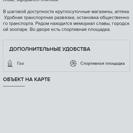
B шаговой доступности круглосуточные магазины, аптека.
Удобная транспортная развязка, остановка общественно
го транспорта. Рядом находится мемориал славы, городск
ой зоопарк. Во дворе есть спортивная площадка.
ДОПОЛНИТЕЛЬНЫЕ УДОБСТВА
Газ
Спортивная площадка
ОБЪЕКТ НА КАРТЕ