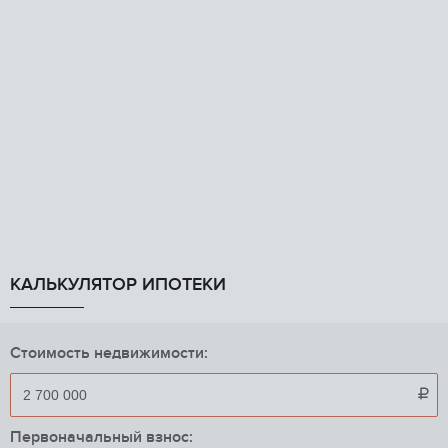
КАЛЬКУЛЯТОР ИПОТЕКИ
Стоимость недвижимости:

Первоначальный взнос: