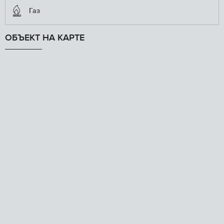
Газ
ОБЪЕКТ НА КАРТЕ