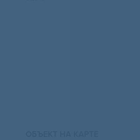
ОБЪЕКТ НА КАРТЕ