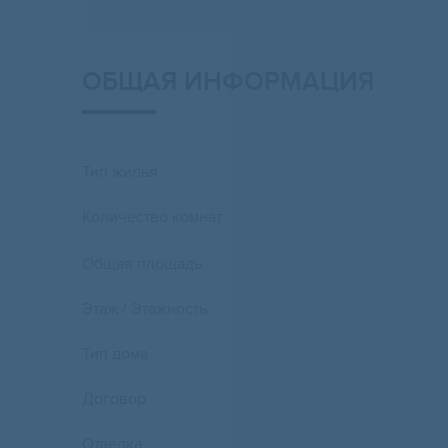
ОБЩАЯ ИНФОРМАЦИЯ
Тип жилья
Количество комнат
Общая площадь
Этаж / Этажность
Тип дома
Договор
Отделка