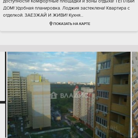
доступности! Комфортные площадки и зоны отдыха! ТЕПЛЫЙ
ДОМ! Удобная планировка. Лоджия застеклена! Квартира с
отделкой. ЗАЕЗЖАЙ И ЖИВИ! Кухня...
ПОКАЗАТЬ НА КАРТЕ