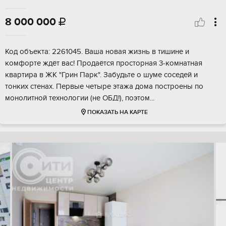
8 000 000

Код объекта: 2261045. Ваша новая жизнь в тишине и
комфорте ждёт вас! Продаётся просторная 3-комнатная
квартира в ЖК "Грин Парк". Забудьте о шуме соседей и
тонких стенах. Первые четыре этажа дома построены по
монолитной технологии (не ОБД!), поэтом...
ПОКАЗАТЬ НА КАРТЕ