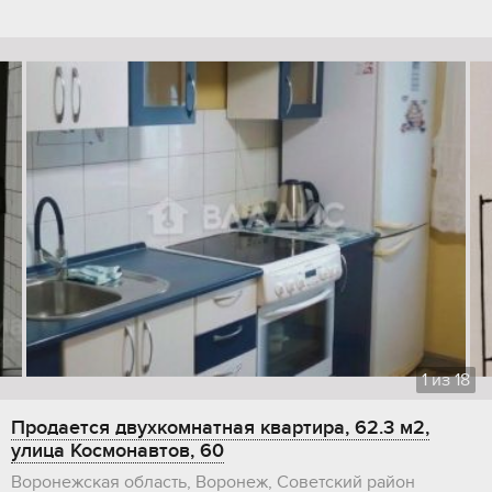
1
из
18
Продается двухкомнатная квартира, 62.3 м2,
улица Космонавтов, 60
Воронежская область, Воронеж, Советский район