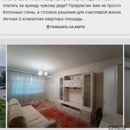
платить за аренду чужому дяде? Предлагаю вам не просто
бетонные стены, а готовое решение для счастливой жизни.
Уютная 2-комнатная квартира площадь...
ПОКАЗАТЬ НА КАРТЕ
1
из
20