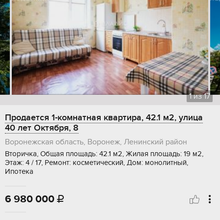
1
из
17
Продается 1-комнатная квартира, 42.1 м2, улица
40 лет Октября, 8
Воронежская область, Воронеж, Ленинский район
Вторичка, Общая площадь: 42.1 м2, Жилая площадь: 19 м2,
Этаж: 4 / 17, Ремонт: косметический, Дом: монолитный,
Ипотека
6 980 000
