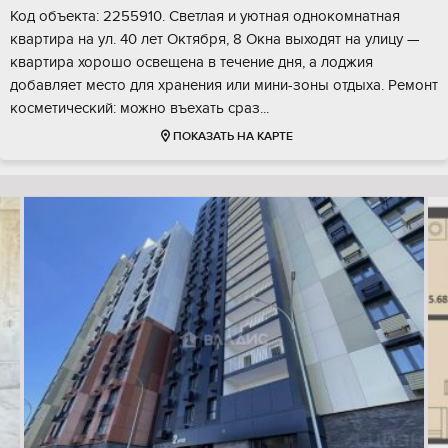
Код объекта: 2255910. Светлая и уютная однокомнатная
квартира на ул. 40 лет Октября, 8 Окна выходят на улицу —
квартира хорошо освещена в течение дня, а лоджия
добавляет место для хранения или мини-зоны отдыха. Ремонт
косметический: можно въехать сраз...
ПОКАЗАТЬ НА КАРТЕ