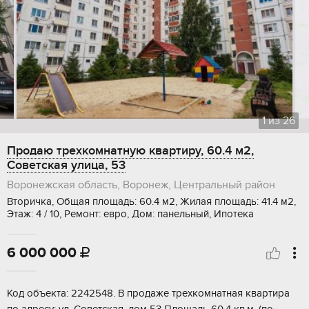
1
из
26
Продаю трехкомнатную квартиру, 60.4 м2,
Советская улица, 53
Воронежская область, Воронеж, Центральный район
Вторичка, Общая площадь: 60.4 м2, Жилая площадь: 41.4 м2,
Этаж: 4 / 10, Ремонт: евро, Дом: панельный, Ипотека
6 000 000

Код объекта: 2242548. В продаже трехкомнатная квартира