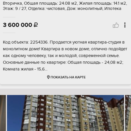
Вторичка, Общая площадь: 24.08 м2, Жилая площадь: 14.1 м2,
Этаж: 9 / 27, Отделка: чистовая, Дом: монолитный, Ипотека
3 600 000

Код объекта: 2254336. Продается уютная квартира-студия в
монолитном доме! Квартира в новом доме, отлично подойдет
как одному человеку, так и молодой, современной семье.
Основные данные по квартире: Общая площадь - 24,08 м2;
Комната жилая - 15,6...
ПОКАЗАТЬ НА КАРТЕ