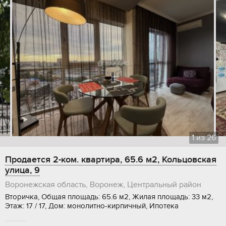
1
из
26
Продается 2-ком. квартира, 65.6 м2, Кольцовская
улица, 9
Воронежская область, Воронеж, Центральный район
Вторичка, Общая площадь: 65.6 м2, Жилая площадь: 33 м2,
Этаж: 17 / 17, Дом: монолитно-кирпичный, Ипотека