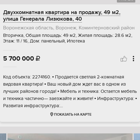
Двухкомнатная квартира на продажу, 49 м2,
улица Генерала Лизюкова, 40
Воронежская область, Воронеж, Коминтерновский район
Вторичка, Общая площадь: 49 м2, Жилая площадь: 28.6 м2,
Этаж: 11 / 16, Дом: панельный, Ипотека
5 700 000

Код объекта: 2274160. • Продается светлая 2-комнатная
видовая квартира! • Ваш новый дом ждет вас в одном из
лучших районов города! • Мебель и техника: Остается мебель
и техника частично— заезжайте и живите! • Инфраструктура: •
Развитая инфраструктура:...
ПОКАЗАТЬ НА КАРТЕ