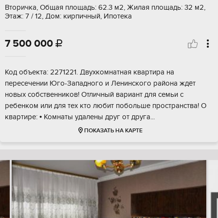
Вторичка, Общая площадь: 62.3 м2, Жилая площадь: 32 м2,
Этаж: 7 / 12, Дом: кирпичный, Ипотека
7 500 000

Код объекта: 2271221. Двухкомнатная квартира на
пересечении Юго-Западного и Ленинского района ждёт
новых собственников! Отличный вариант для семьи с
ребенком или для тех кто любит побольше пространства! О
квартире: • Комнаты удалены друг от друга...
ПОКАЗАТЬ НА КАРТЕ