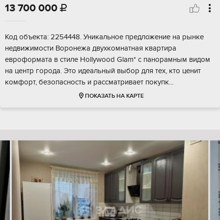
13 700 000

Код объекта: 2254448. Уникальное предложение на рынке
недвижимости Воронежа двухкомнатная квартира
евроформата в стиле Hollywood Glam* с панорамным видом
на центр города. Это идеальный выбор для тех, кто ценит
комфорт, безопасность и рассматривает покупк...
ПОКАЗАТЬ НА КАРТЕ