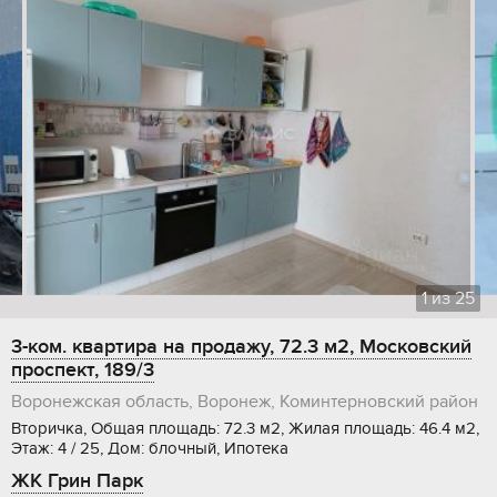
1
из
25
3-ком. квартира на продажу, 72.3 м2, Московский
проспект, 189/3
Воронежская область, Воронеж, Коминтерновский район
Вторичка, Общая площадь: 72.3 м2, Жилая площадь: 46.4 м2,
Этаж: 4 / 25, Дом: блочный, Ипотека
ЖК Грин Парк