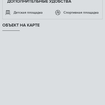
ДОПОЛНИТЕЛЬНЫЕ УДОБСТВА
Детская площадка
Спортивная площадка
ОБЪЕКТ НА КАРТЕ