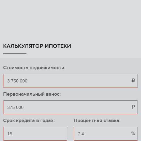
КАЛЬКУЛЯТОР ИПОТЕКИ
Стоимость недвижимости:

Первоначальный взнос:

Срок кредита в годах:
Процентная ставка:
%