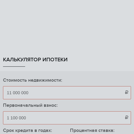
КАЛЬКУЛЯТОР ИПОТЕКИ
Стоимость недвижимости:

Первоначальный взнос:

Срок кредита в годах:
Процентная ставка: