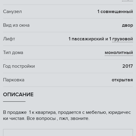
Санузел
1 совмещенный
Вид из окна
двор
Лифт
1 пассажирский и 1
грузовой
Тип дома
монолитный
Год постройки
2017
Парковка
открытая
ОПИСАНИЕ
В продаже 1 к квартира, продается с мебелью, юридичес
ки чистая. Все вопросы , пжл, звоните.