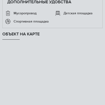
ДОПОЛНИТЕЛЬНЫЕ УДОБСТВА
Мусоропровод
Детская площадка
Спортивная площадка
ОБЪЕКТ НА КАРТЕ