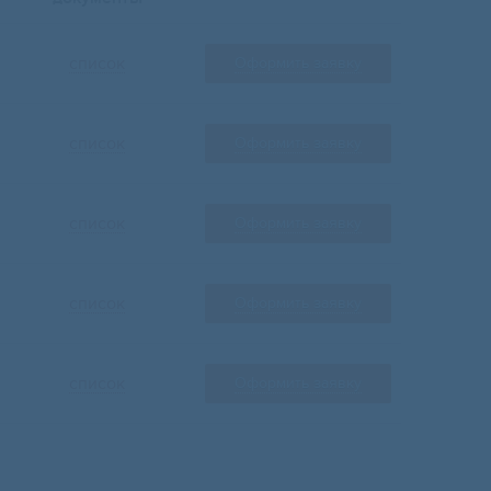
список
Оформить заявку
список
Оформить заявку
список
Оформить заявку
список
Оформить заявку
список
Оформить заявку