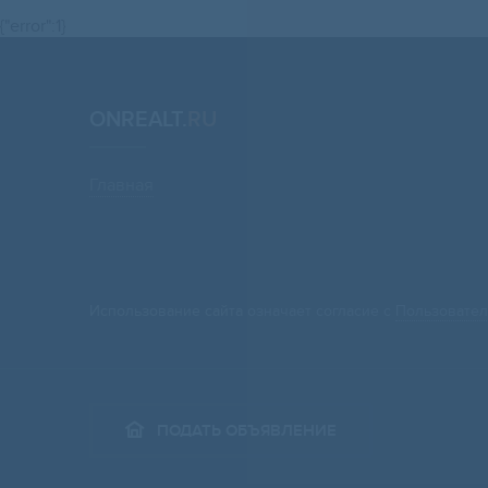
{"error":1}
ONREALT.
RU
Главная
Использование сайта означает согласие с
Пользовател
ПОДАТЬ ОБЪЯВЛЕНИЕ