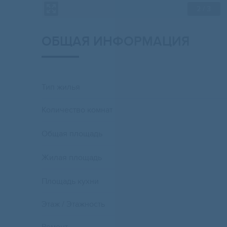
2
/ 3
ОБЩАЯ ИНФОРМАЦИЯ
Тип жилья
Количество комнат
Общая площадь
Жилая площадь
Площадь кухни
Этаж / Этажность