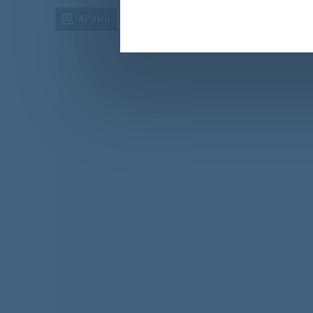
АРХИВ