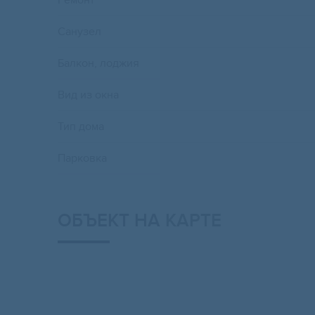
Ремонт
Санузел
Балкон, лоджия
Вид из окна
Тип дома
Парковка
ОБЪЕКТ НА КАРТЕ