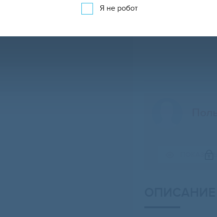
Я не робот
Поль
Свернуть карту
ПОКАЗАТ
ОПИСАНИЕ