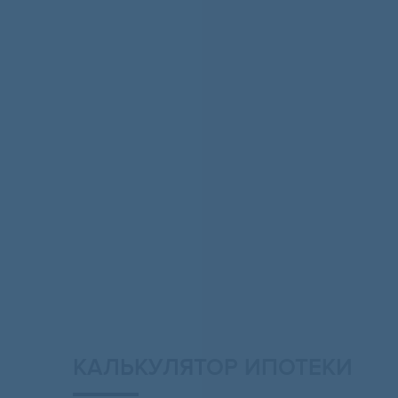
КАЛЬКУЛЯТОР ИПОТЕКИ