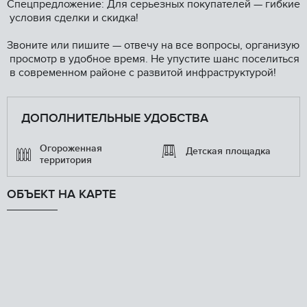
Спецпредложение: Для серьезных покупателей — гибкие
условия сделки и скидка!
Звоните или пишите — отвечу на все вопросы, организую
просмотр в удобное время. Не упустите шанс поселиться
в современном районе с развитой инфраструктурой!
ДОПОЛНИТЕЛЬНЫЕ УДОБСТВА
Огороженная
Детская площадка
территория
ОБЪЕКТ НА КАРТЕ