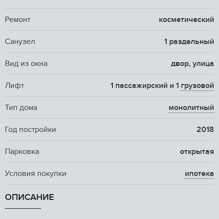
Ремонт
косметический
Санузел
1 раздельный
Вид из окна
двор, улица
Лифт
1 пассажирский и 1
грузовой
Тип дома
монолитный
Год постройки
2018
Парковка
открытая
Условия покупки
ипотека
ОПИСАНИЕ