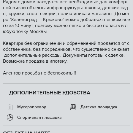
Рядом с домом находятся все необходимые для комфорт
ной жизни объекты инфраструктуры: школы, детские сад
ы, кружки, спорт секции, поликлиника и магазины. До мет
ро "Зеленоград — Крюково" можно добраться пешком все
го за 10 минут, поэтому можно легко и быстро попасть в л
юбую точку Москвы.
Квартира без ограничений и обременений продается от с
обственника, без посредников, что существенно снижает
дополнительные расходы. Документы готовы к сделке.
Возможна продажа в ипотеку.
Агентов просьба не беспокоить!!!
ДОПОЛНИТЕЛЬНЫЕ УДОБСТВА
Мусоропровод
Детская площадка
Спортивная площадка