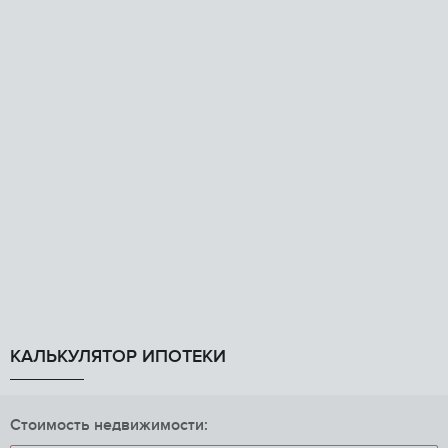
КАЛЬКУЛЯТОР ИПОТЕКИ
Стоимость недвижимости: