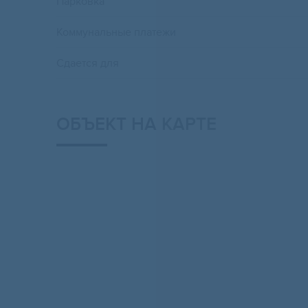
Парковка
Коммунальные платежи
Сдается для
ОБЪЕКТ НА КАРТЕ