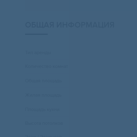
ОБЩАЯ ИНФОРМАЦИЯ
Тип аренды
Количество комнат
Общая площадь
Жилая площадь
Площадь кухни
Высота потолков