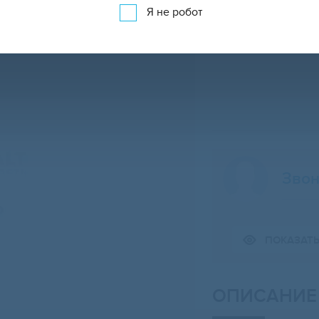
Я не робот
Звон
Свернуть карту
ПОКАЗАТ
ОПИСАНИЕ