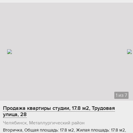
1
из
7
Продажа квартиры студии, 17.8 м2, Трудовая
улица, 28
Челябинск, Металлургический район
Вторичка, Общая площадь: 17.8 м2, Жилая площадь: 17.8 м2,