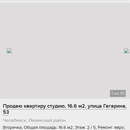
1
из
19
Продаю квартиру студию, 16.6 м2, улица Гагарина,
53
Челябинск, Ленинский район
Вторичка, Общая площадь: 16.6 м2, Этаж: 2 / 5, Ремонт: евро,