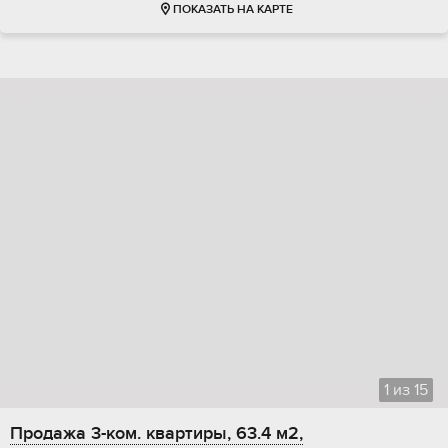
ПОКАЗАТЬ НА КАРТЕ
1
из
15
Продажа 3-ком. квартиры, 63.4 м2,