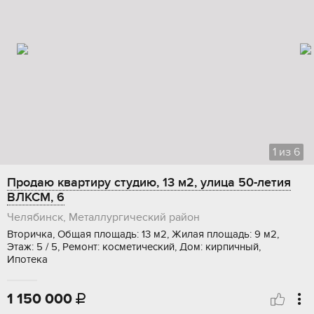
1
из
6
Продаю квартиру студию, 13 м2, улица 50-летия
ВЛКСМ, 6
Челябинск, Металлургический район
Вторичка, Общая площадь: 13 м2, Жилая площадь: 9 м2,
Этаж: 5 / 5, Ремонт: косметический, Дом: кирпичный,
Ипотека
1 150 000
