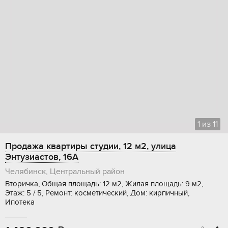
1
из
11
Продажа квартиры студии, 12 м2, улица
Энтузиастов, 16А
Челябинск, Центральный район
Вторичка, Общая площадь: 12 м2, Жилая площадь: 9 м2,
Этаж: 5 / 5, Ремонт: косметический, Дом: кирпичный,
Ипотека