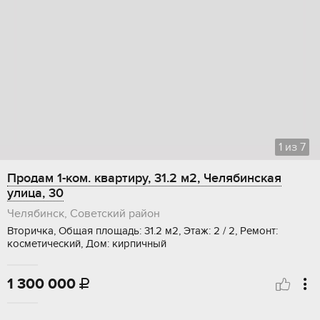
1
из
7
Продам 1-ком. квартиру, 31.2 м2, Челябинская
улица, 30
Челябинск, Советский район
Вторичка, Общая площадь: 31.2 м2, Этаж: 2 / 2, Ремонт:
косметический, Дом: кирпичный
1 300 000
