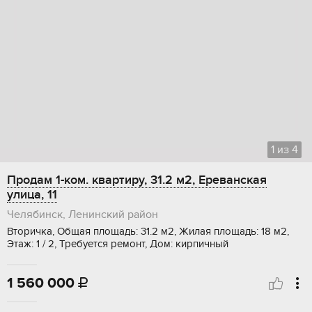
1
из
4
Продам 1-ком. квартиру, 31.2 м2, Ереванская
улица, 11
Челябинск, Ленинский район
Вторичка, Общая площадь: 31.2 м2, Жилая площадь: 18 м2,
Этаж: 1 / 2, Требуется ремонт, Дом: кирпичный
1 560 000
