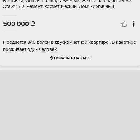
Вторичка, Общая площадь: 55.9 м2, Жилая площадь: 28 м2,
Этаж: 1 / 2, Ремонт: косметический, Дом: кирпичный
500 000

Продается 3/10 долей в двухкомнатной квартире . В квартире
проживает один человек.
ПОКАЗАТЬ НА КАРТЕ