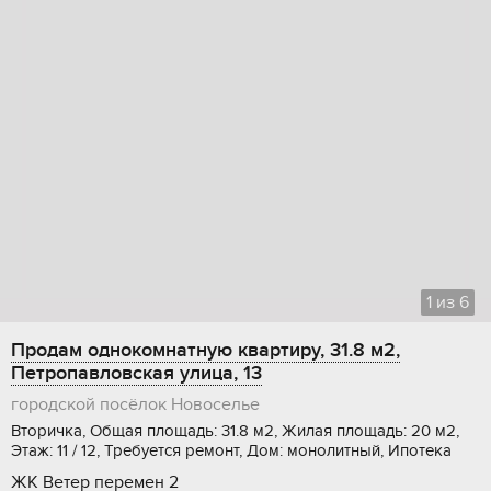
1
из
6
Продам однокомнатную квартиру, 31.8 м2,
Петропавловская улица, 13
городской посёлок Новоселье
Вторичка, Общая площадь: 31.8 м2, Жилая площадь: 20 м2,
Этаж: 11 / 12, Требуется ремонт, Дом: монолитный, Ипотека
ЖК Ветер перемен 2