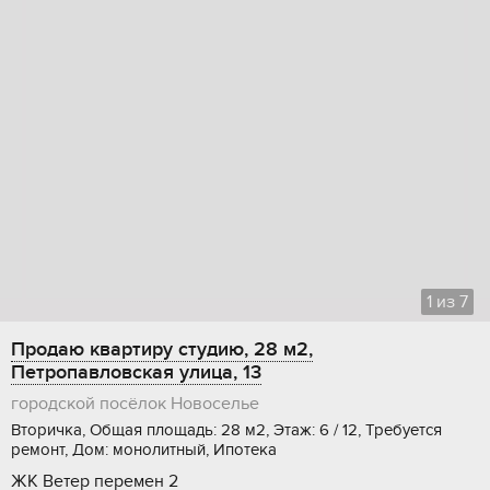
1
из
7
Продаю квартиру студию, 28 м2,
Петропавловская улица, 13
городской посёлок Новоселье
Вторичка, Общая площадь: 28 м2, Этаж: 6 / 12, Требуется
ремонт, Дом: монолитный, Ипотека
ЖК Ветер перемен 2