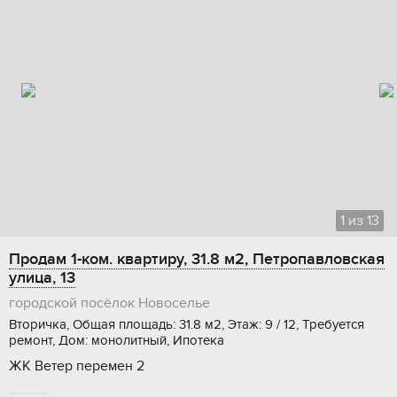
1
из
13
Продам 1-ком. квартиру, 31.8 м2, Петропавловская
улица, 13
городской посёлок Новоселье
Вторичка, Общая площадь: 31.8 м2, Этаж: 9 / 12, Требуется
ремонт, Дом: монолитный, Ипотека
ЖК Ветер перемен 2