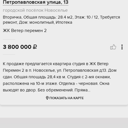
Петропавловская улица, 13
городской посёлок Новоселье
Вторичка, Общая площадь: 28.4 м2, Этаж: 10 / 12, Требуется
ремонт, Дом: монолитный, Ипотека
ЖК Ветер перемен 2
3 800 000

К продаже предлагается квартира студия в ЖК Ветер
Перемен 2 в п. Новоселье, ул. Петропавловская д.13. Дом
сдан. Общая площадь 28,4 кв м. Студия с 2-мя окнами,
расположена на 10-м этаже. Отделка - черновая. Окна
выходят во двор. Без обременений. Пряма...
ПОКАЗАТЬ НА КАРТЕ