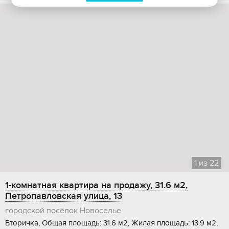
1
из
22
1-комнатная квартира на продажу, 31.6 м2,
Петропавловская улица, 13
городской посёлок Новоселье
Вторичка, Общая площадь: 31.6 м2, Жилая площадь: 13.9 м2,