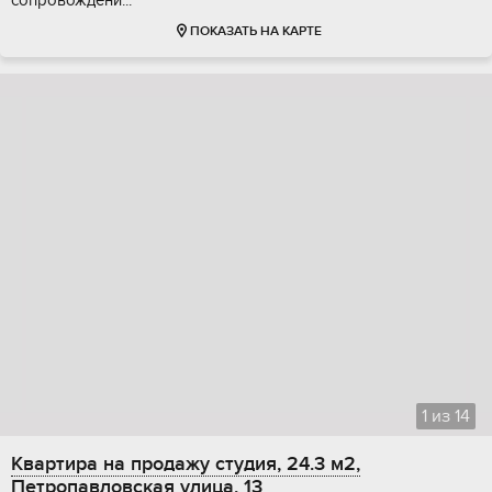
ПОКАЗАТЬ НА КАРТЕ
1
из
14
Квартира на продажу студия, 24.3 м2,
Петропавловская улица, 13