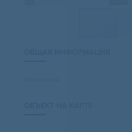
2
/ 8
ОБЩАЯ ИНФОРМАЦИЯ
Общая площадь
ОБЪЕКТ НА КАРТЕ