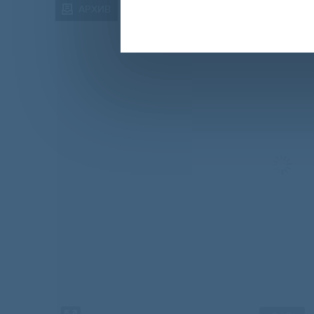
АРХИВ