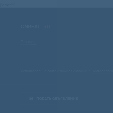
{"error":1}
ONREALT.
RU
Главная
Использование сайта означает согласие с
Пользовател
ПОДАТЬ ОБЪЯВЛЕНИЕ