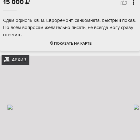
15 000

Сдам офис 15 кв. м. Евроремонт, санкомната, быстрый показ.
По всём вопросам желательно писать, не всегда могу сразу
ответить.
ПОКАЗАТЬ НА КАРТЕ
АРХИВ