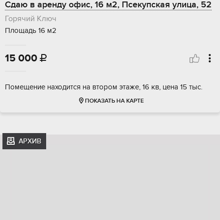
Сдаю в аренду офис, 16 м2, Псекупская улица, 52
Горячий Ключ
Площадь 16 м2
15 000

Помещение находится на втором этаже, 16 кв, цена 15 тыс.
ПОКАЗАТЬ НА КАРТЕ
АРХИВ