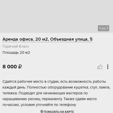
1
из
1
Аренда офиса, 20 м2, Объездная улица, 5
Горячий Ключ
Площадь 20 м2
8 000

Сдаётся рабочее место в студии, есть возможность работы
каждый день. Полностью оборудование кушетка, стул, лампа,
тележка. Подходит для начинающих мастеров по
наращиванию ресниц, перманенту. Также сдаём место
почасово, условие уточняйте по телефону
ПОКАЗАТЬ НА КАРТЕ