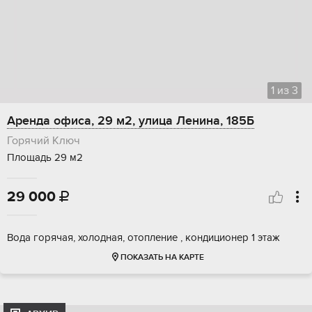
1
из
3
Аренда офиса, 29 м2, улица Ленина, 185Б
Горячий Ключ
Площадь 29 м2
29 000

Вода горячая, холодная, отопление , кондиционер 1 этаж
ПОКАЗАТЬ НА КАРТЕ