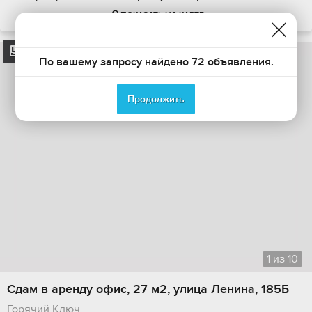
ПОКАЗАТЬ НА КАРТЕ
АРХИВ
По вашему запросу найдено 72 объявления.
Продолжить
1
из
10
Сдам в аренду офис, 27 м2, улица Ленина, 185Б
Горячий Ключ