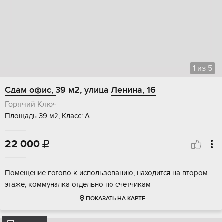
1
из
5
Сдам офис, 39 м2, улица Ленина, 16
Горячий Ключ
Площадь 39 м2, Класс: А
22 000

Помещение готово к использованию, находится на втором
этаже, коммуналка отдельно по счетчикам
ПОКАЗАТЬ НА КАРТЕ