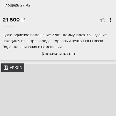
Площадь 27 м2
21 500

Сдаю офисное помещение 27кв . Коммуналка 3.5 . Здание
находится в центре города , торговый центр РИО Плаза .
Вода , канализация в помещении
ПОКАЗАТЬ НА КАРТЕ
АРХИВ