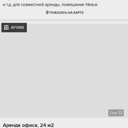
и т.д. для совместной аренды, помещение 14кв.м
ПОКАЗАТЬ НА КАРТЕ
АРХИВ
1
из
12
Аренда офиса, 24 м2