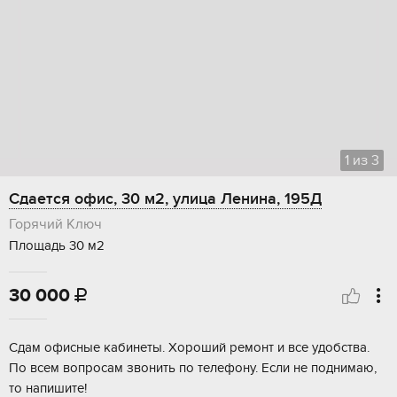
1
из
3
Сдается офис, 30 м2, улица Ленина, 195Д
Горячий Ключ
Площадь 30 м2
30 000

Сдам офисные кабинеты. Хороший ремонт и все удобства.
По всем вопросам звонить по телефону. Если не поднимаю,
то напишите!