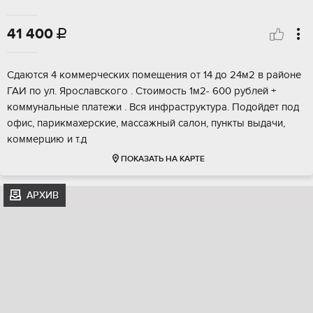
41 400

Сдаются 4 коммерческих помещения от 14 до 24м2 в районе
ГАИ по ул. Ярославского . Стоимость 1м2- 600 рублей +
коммунальные платежи . Вся инфраструктура. Подойдёт под
офис, парикмахерские, массажный салон, пункты выдачи,
коммерцию и т.д
ПОКАЗАТЬ НА КАРТЕ
АРХИВ