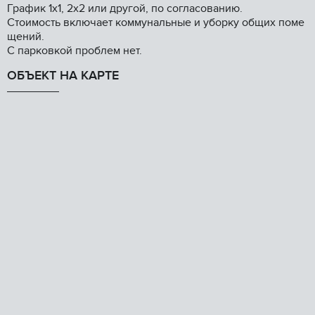
График 1х1, 2х2 или другой, по согласованию.
Стоимость включает коммунальные и уборку общих поме
щений.
С парковкой проблем нет.
ОБЪЕКТ НА КАРТЕ