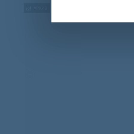
АРХИВ