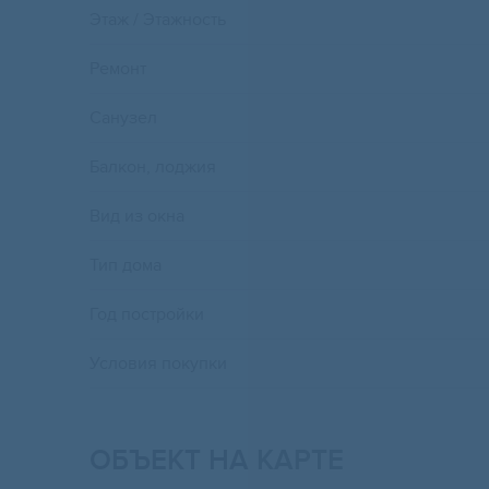
Этаж / Этажность
Ремонт
Санузел
Балкон, лоджия
Вид из окна
Тип дома
Год постройки
Условия покупки
ОБЪЕКТ НА КАРТЕ