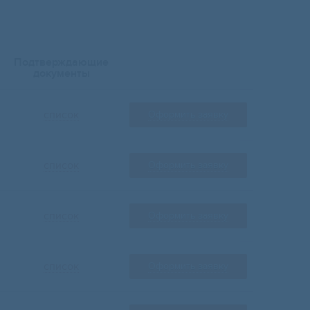
Подтверждающие
документы
список
Оформить заявку
список
Оформить заявку
список
Оформить заявку
список
Оформить заявку