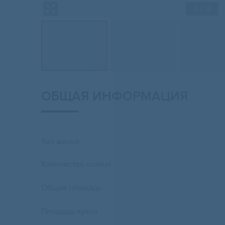
2
/ 14
ОБЩАЯ ИНФОРМАЦИЯ
Тип жилья
Количество комнат
Общая площадь
Площадь кухни