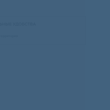
ЬНЫЕ УДОБСТВА
территория