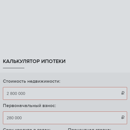
КАЛЬКУЛЯТОР ИПОТЕКИ
Стоимость недвижимости:

Первоначальный взнос:
