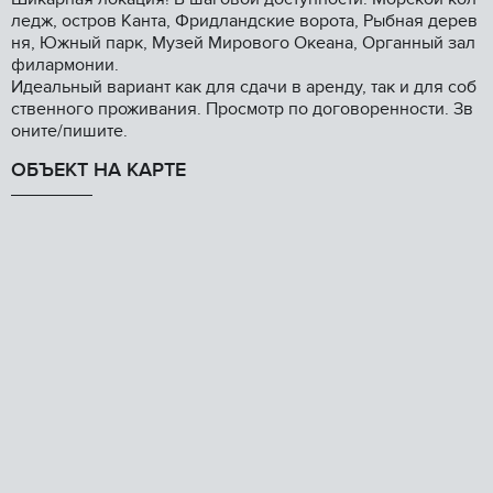
ледж, остров Канта, Фридландские ворота, Рыбная дерев
ня, Южный парк, Музей Мирового Океана, Органный зал
филармонии.
Идеальный вариант как для сдачи в аренду, так и для соб
ственного проживания. Просмотр по договоренности. Зв
оните/пишите.
ОБЪЕКТ НА КАРТЕ