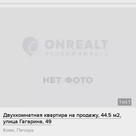
1
из
1
Двухкомнатная квартира на продажу, 44.5 м2,
улица Гагарина, 49
Коми, Печора