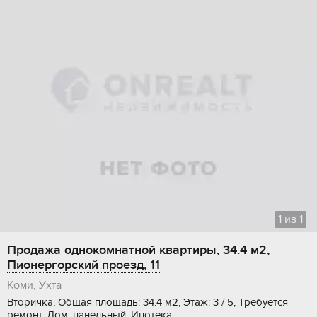
1
из
1
Продажа однокомнатной квартиры, 34.4 м2,
Пионергорский проезд, 11
Коми, Ухта
Вторичка, Общая площадь: 34.4 м2, Этаж: 3 / 5, Требуется
ремонт, Дом: панельный, Ипотека