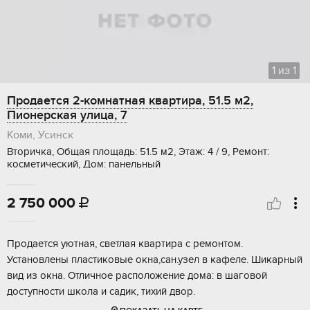
1
из
1
Продается 2-комнатная квартира, 51.5 м2,
Пионерская улица, 7
Коми, Усинск
Вторичка, Общая площадь: 51.5 м2, Этаж: 4 / 9, Ремонт:
косметический, Дом: панельный
2 750 000

Продается уютная, светлая квартира с ремонтом.
Установлены пластиковые окна,сан.узел в кафеле. Шикарный
вид из окна. Отличное расположение дома: в шаговой
доступности школа и садик, тихий двор.