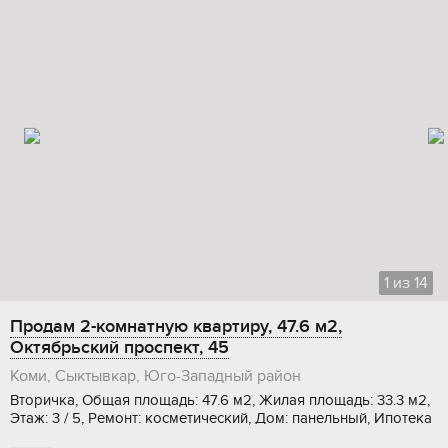
1
из
14
Продам 2-комнатную квартиру, 47.6 м2,
Октябрьский проспект, 45
Коми, Сыктывкар, Юго-Западный район
Вторичка, Общая площадь: 47.6 м2, Жилая площадь: 33.3 м2,
Этаж: 3 / 5, Ремонт: косметический, Дом: панельный, Ипотека