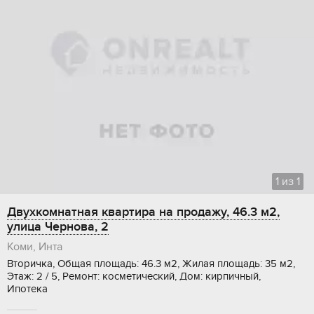
1
из
1
Двухкомнатная квартира на продажу, 46.3 м2,
улица Чернова, 2
Коми, Инта
Вторичка, Общая площадь: 46.3 м2, Жилая площадь: 35 м2,
Этаж: 2 / 5, Ремонт: косметический, Дом: кирпичный,
Ипотека