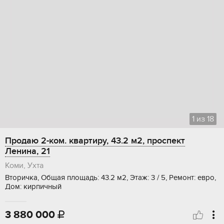
1
из
18
Продаю 2-ком. квартиру, 43.2 м2, проспект
Ленина, 21
Коми, Ухта
Вторичка, Общая площадь: 43.2 м2, Этаж: 3 / 5, Ремонт: евро,
Дом: кирпичный
3 880 000
