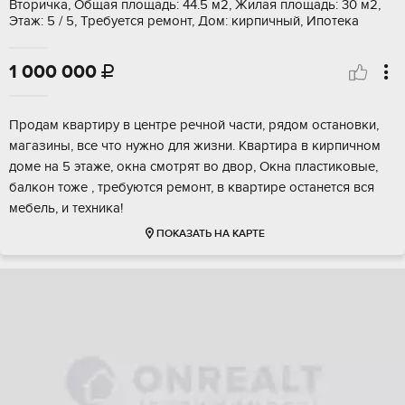
Вторичка, Общая площадь: 44.5 м2, Жилая площадь: 30 м2,
Этаж: 5 / 5, Требуется ремонт, Дом: кирпичный, Ипотека
1 000 000

Продам квартиру в центре речной части, рядом остановки,
магазины, все что нужно для жизни. Квартира в кирпичном
доме на 5 этаже, окна смотрят во двор, Окна пластиковые,
балкон тоже , требуются ремонт, в квартире останется вся
мебель, и техника!
ПОКАЗАТЬ НА КАРТЕ