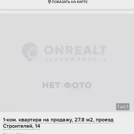
ПОКАЗАТЬ НА КАРТЕ
1
из
1
1-ком. квартира на продажу, 27.8 м2, проезд
Строителей, 14