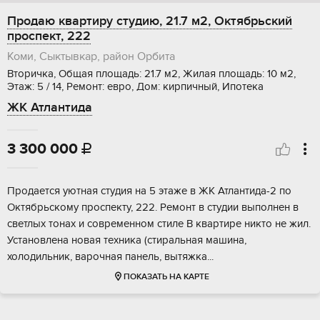
Продаю квартиру студию, 21.7 м2, Октябрьский
проспект, 222
Коми, Сыктывкар, район Орбита
Вторичка, Общая площадь: 21.7 м2, Жилая площадь: 10 м2,
Этаж: 5 / 14, Ремонт: евро, Дом: кирпичный, Ипотека
ЖК Атлантида
3 300 000

Продается уютная студия на 5 этаже в ЖК Атлантида-2 по
Октябрьскому проспекту, 222. Ремонт в студии выполнен в
светлых тонах и современном стиле В квартире никто не жил.
Установлена новая техника (стиральная машина,
холодильник, варочная панель, вытяжка...
ПОКАЗАТЬ НА КАРТЕ