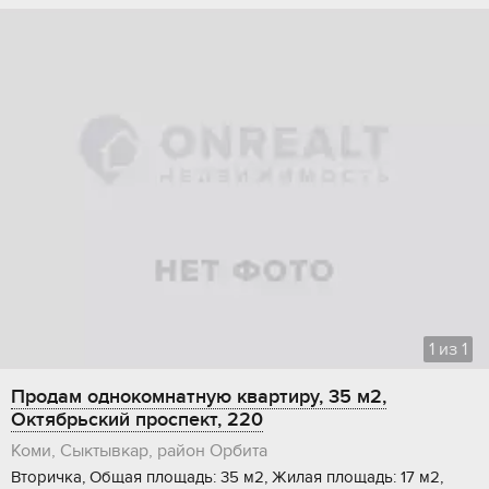
1
из
1
Продам однокомнатную квартиру, 35 м2,
Октябрьский проспект, 220
Коми, Сыктывкар, район Орбита
Вторичка, Общая площадь: 35 м2, Жилая площадь: 17 м2,