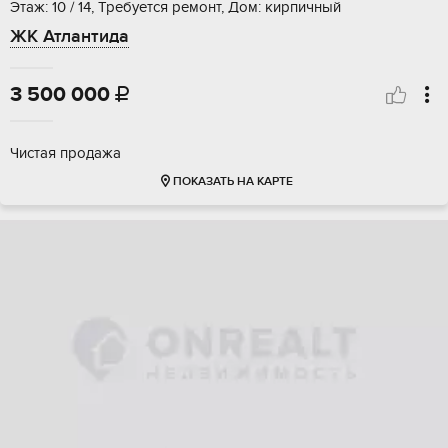
Этаж: 10 / 14, Требуется ремонт, Дом: кирпичный
ЖК Атлантида
3 500 000

Чистая продажа
ПОКАЗАТЬ НА КАРТЕ