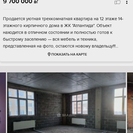
9 700 000

Продается уютная трехкомнатная квартира на 12 этаже 14-
этажного кирпичного дома в ЖК "Атлантида". Объект
находится в отличном состоянии и полностью готов к
быстрому заселению — вся мебель и техника,
представленная на фото, остаются новому владельцу!!!...
ПОКАЗАТЬ НА КАРТЕ