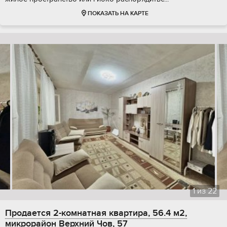
ПОКАЗАТЬ НА КАРТЕ
1
из
22
Продается 2-комнатная квартира, 56.4 м2,
микрорайон Верхний Чов, 57