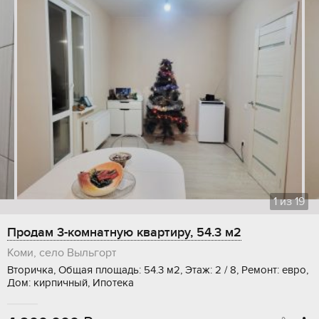
1
из
19
Продам 3-комнатную квартиру, 54.3 м2
Коми, село Выльгорт
Вторичка, Общая площадь: 54.3 м2, Этаж: 2 / 8, Ремонт: евро,
Дом: кирпичный, Ипотека