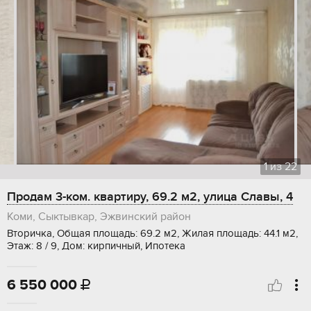
1
из
22
Продам 3-ком. квартиру, 69.2 м2, улица Славы, 4
Коми, Сыктывкар, Эжвинский район
Вторичка, Общая площадь: 69.2 м2, Жилая площадь: 44.1 м2,
Этаж: 8 / 9, Дом: кирпичный, Ипотека
6 550 000
