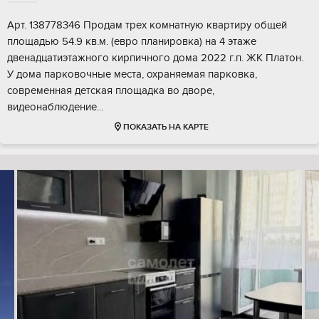
Арт. 138778346 Продам трех комнатную квартиру общей
площадью 54.9 кв.м. (евро планировка) на 4 этаже
двенадцатиэтажного кирпичного дома 2022 г.п. ЖК Платон.
У дома парковочные места, охраняемая парковка,
современная детская площадка во дворе,
видеонаблюдение...
ПОКАЗАТЬ НА КАРТЕ