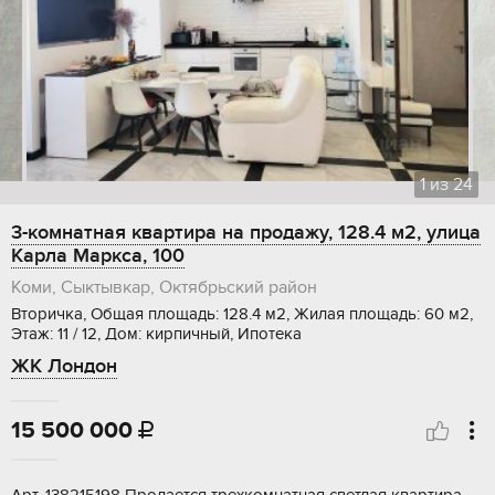
1
из
24
3-комнатная квартира на продажу, 128.4 м2, улица
Карла Маркса, 100
Коми, Сыктывкар, Октябрьский район
Вторичка, Общая площадь: 128.4 м2, Жилая площадь: 60 м2,
Этаж: 11 / 12, Дом: кирпичный, Ипотека
ЖК Лондон
15 500 000
