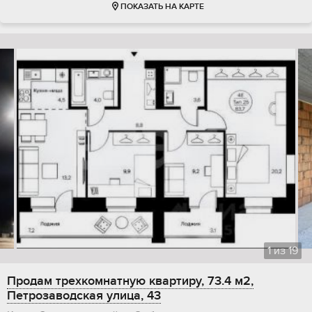
ПОКАЗАТЬ НА КАРТЕ
1
из
19
Продам трехкомнатную квартиру, 73.4 м2,
Петрозаводская улица, 43