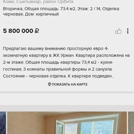
Коми, Сыктывкар, район Орбита
Вторичка, Общая площадь: 73.4 м2, Этаж: 2 / 14, Отделка:
черновая, Дом: кирпичный
5 800 000

Предлагаю вашему вниманию просторную евро 4-
хкомнатную квартиру в ЖК Урман. Квартира расположена на
2-м этаже. Общая площадь квартиры 73,4 м2 - кухня-
гостиная, 3 комнаты правильной формы и 2 санузла.
Состояние - черновая отделка. К квартире подведен...
ПОКАЗАТЬ НА КАРТЕ