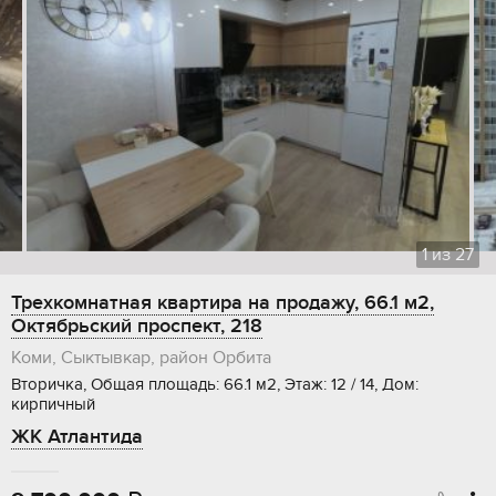
1
из
27
Трехкомнатная квартира на продажу, 66.1 м2,
Октябрьский проспект, 218
Коми, Сыктывкар, район Орбита
Вторичка, Общая площадь: 66.1 м2, Этаж: 12 / 14, Дом:
кирпичный
ЖК Атлантида