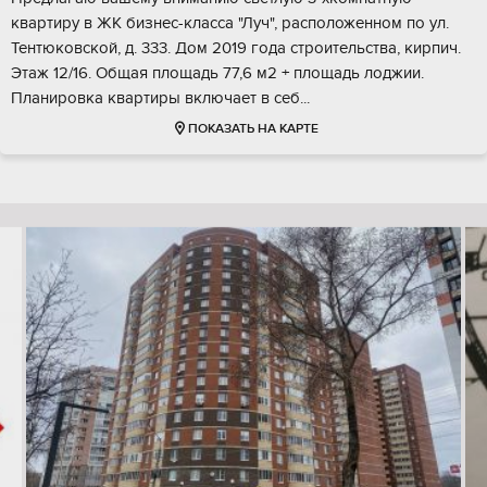
квартиру в ЖК бизнес-класса "Луч", расположенном по ул.
Тентюковской, д. 333. Дом 2019 года строительства, кирпич.
Этаж 12/16. Общая площадь 77,6 м2 + площадь лоджии.
Планировка квартиры включает в себ...
ПОКАЗАТЬ НА КАРТЕ