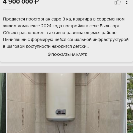
4 900 000

Продается просторная евро 3 ка, квартира в современном
жилом комплексе 2024 года постройки в селе Выльгорт.
Объект расположен в активно развивающемся районе
Пичипашни с формирующейся социальной инфраструктурой:
в шаговой доступности находится детски...
ПОКАЗАТЬ НА КАРТЕ