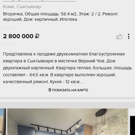
Коми, Сыктывкар
Вторичка, Общая площадь: 56.4 м2, Этаж: 2 / 2, Ремонт:
хороший, Дом: кирпичный, Ипотека
2 800 000

Представлена к продаже двухкомнатная благоустроенная
квартира в Сыктывкаре в местечке Верхний Чов. Дом
двухэтажный кирпичный. Квартира теплая, большая, площадь
составляет - 64,5 кв.м. В квартире выполнен хороший,
качественный ремонт. Кухня - 12 кв.м....
ПОКАЗАТЬ НА КАРТЕ