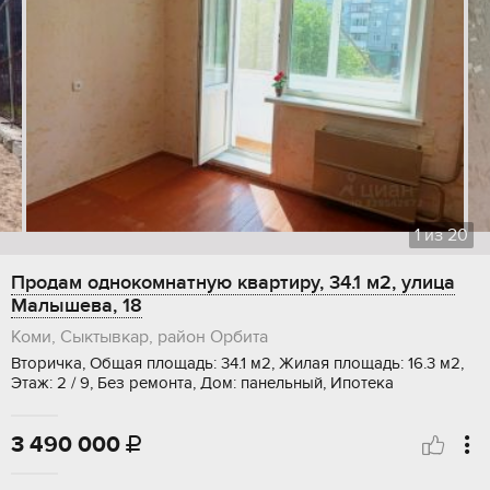
1
из
20
Продам однокомнатную квартиру, 34.1 м2, улица
Малышева, 18
Коми, Сыктывкар, район Орбита
Вторичка, Общая площадь: 34.1 м2, Жилая площадь: 16.3 м2,
Этаж: 2 / 9, Без ремонта, Дом: панельный, Ипотека
3 490 000
