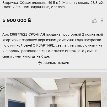
Вторичка, Общая площадь: 49.5 м2, Жилая площадь: 28.3 м2,
Этаж: 2 / 14, Дом: кирпичный, Ипотека
5 900 000

Арт. 136877522 СРОЧНАЯ продажа просторной 2-комнатной
квартиры в хорошем кирпичном доме 2018 года постройки
по отличной цене! О КВАРТИРЕ: светлая, теплая, с окнами на
2 стороны; располагается на 2 этаже 14 этажного дома, в
связи с чем никогда не буде...
ПОКАЗАТЬ НА КАРТЕ