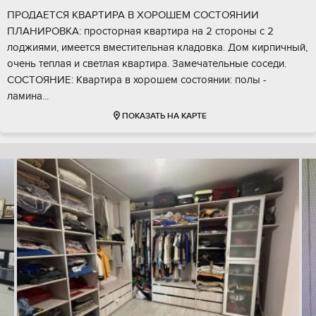
ПРОДАЕТСЯ КВАРТИРА В ХОРОШЕМ СОСТОЯНИИ
ПЛАНИРОВКА: просторная квартира на 2 стороны с 2
лоджиями, имеется вместительная кладовка. Дом кирпичный,
очень теплая и светлая квартира. Замечательные соседи.
СОСТОЯНИЕ: Квартира в хорошем состоянии: полы -
ламина...
ПОКАЗАТЬ НА КАРТЕ