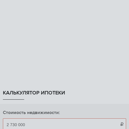
КАЛЬКУЛЯТОР ИПОТЕКИ
Стоимость недвижимости:
