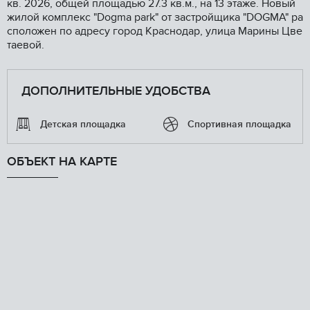
кв. 2026, общей площадью 27.3 кв.м., на 13 этаже. Новый
жилой комплекс "Dogma park" от застройщика "DOGMA" ра
сположен по адресу город Краснодар, улица Марины Цве
таевой.
ДОПОЛНИТЕЛЬНЫЕ УДОБСТВА
Детская площадка
Спортивная площадка
ОБЪЕКТ НА КАРТЕ